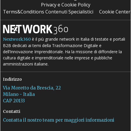
Privacy e Cookie Policy
Terms&Conditions Contenuti Specialistici
Cookie Center
è il più grande network in Italia di testate e portali
Nextwork360
B2B dedicati ai temi della Trasformazione Digitale e
dell’Innovazione Imprenditoriale. Ha la missione di diffondere la
cultura digitale e imprenditoriale nelle imprese e pubbliche
amministrazioni italiane.
Indirizzo
Via Moretto da Brescia, 22
Milano - Italia
CAP 20133
Contatti
Contatta il nostro team per maggiori informazioni