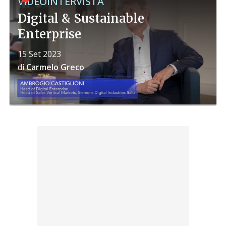
VIDEOINTERVISTA
Digital & Sustainable
Enterprise
15 Set 2023
di
Carmelo Greco