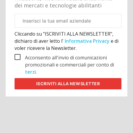
dei mercati e tecnologie abilitanti
Email
aziendale
Cliccando su "ISCRIVITI ALLA NEWSLETTER",
dichiaro di aver letto l'
Informativa Privacy
e di
voler ricevere la Newsletter.
Acconsento all'invio di comunicazioni
promozionali e commerciali per conto di
terzi
.
ISCRIVITI
ALLA NEWSLETTER