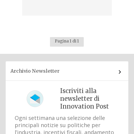
Pagina 1 di 1
Archivio Newsletter
Iscriviti alla
newsletter di
Innovation Post
Ogni settimana una selezione delle
principali notizie su politiche per
l’industria, incentivi fiscali, andamento