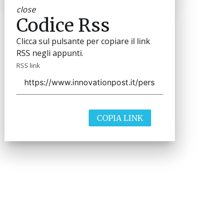
close
Codice Rss
Clicca sul pulsante per copiare il link
RSS negli appunti.
RSS link
COPIA LINK