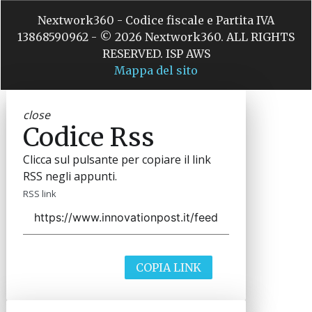
Nextwork360 - Codice fiscale e Partita IVA
13868590962 - © 2026 Nextwork360. ALL RIGHTS
RESERVED. ISP AWS
Mappa del sito
close
Codice Rss
Clicca sul pulsante per copiare il link
RSS negli appunti.
RSS link
COPIA LINK