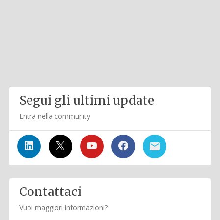
Segui gli ultimi update
Entra nella community
Contattaci
Vuoi maggiori informazioni?