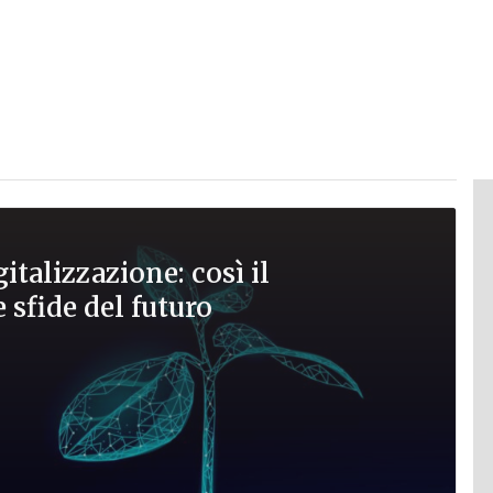
gitalizzazione: così il
 sfide del futuro