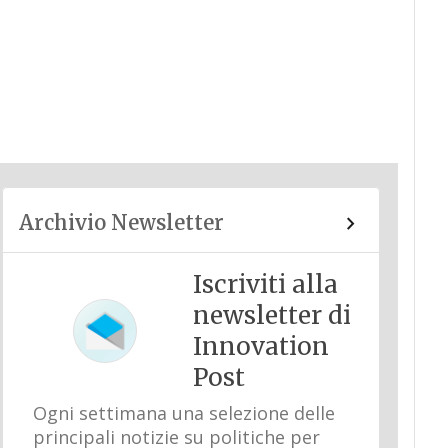
Archivio Newsletter
Iscriviti alla
newsletter di
Innovation
Post
Ogni settimana una selezione delle
principali notizie su politiche per