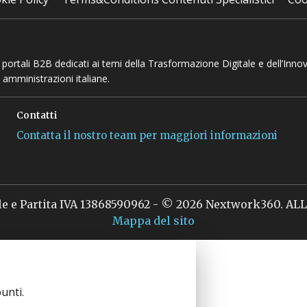
 e portali B2B dedicati ai temi della Trasformazione Digitale e dell’Inno
 amministrazioni italiane.
Contatti
Contatta il nostro team per maggiori informazioni
le e Partita IVA 13868590962 - © 2026 Nextwork360. A
Mappa del sito
unti.