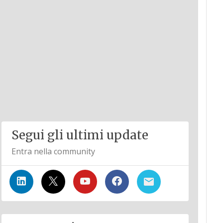
Segui gli ultimi update
Entra nella community