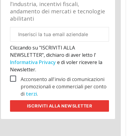
l’industria, incentivi fiscali,
andamento dei mercati e tecnologie
abilitanti
Email
aziendale
Cliccando su "ISCRIVITI ALLA
NEWSLETTER", dichiaro di aver letto l'
Informativa Privacy
e di voler ricevere la
Newsletter.
Acconsento all'invio di comunicazioni
promozionali e commerciali per conto
di
terzi
.
ISCRIVITI
ALLA NEWSLETTER