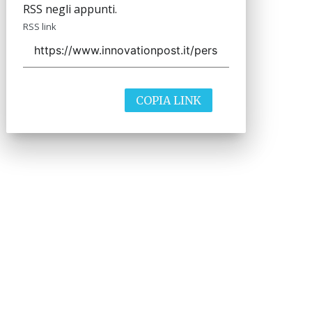
RSS negli appunti.
RSS link
COPIA LINK