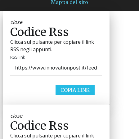
Mappa del sito
close
Codice Rss
Clicca sul pulsante per copiare il link
RSS negli appunti.
RSS link
COPIA LINK
close
Codice Rss
Clicca sul pulsante per copiare il link