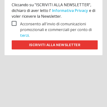
Cliccando su "ISCRIVITI ALLA NEWSLETTER",
dichiaro di aver letto l'
Informativa Privacy
e di
voler ricevere la Newsletter.
Acconsento all'invio di comunicazioni
promozionali e commerciali per conto di
terzi
.
ISCRIVITI
ALLA NEWSLETTER