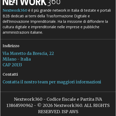
è il più grande network in Italia di testate e portali
Nextwork360
B2B dedicati ai temi della Trasformazione Digitale e
dell’Innovazione Imprenditoriale. Ha la missione di diffondere la
cultura digitale e imprenditoriale nelle imprese e pubbliche
amministrazioni italiane.
Indirizzo
Via Moretto da Brescia, 22
Milano - Italia
CAP 20133
Contatti
Contatta il nostro team per maggiori informazioni
Nextwork360 - Codice fiscale e Partita IVA
13868590962 - © 2026 Nextwork360. ALL RIGHTS
RESERVED. ISP AWS