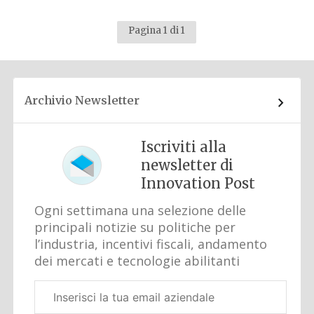
Pagina 1 di 1
Archivio Newsletter
Iscriviti alla
newsletter di
Innovation Post
Ogni settimana una selezione delle
principali notizie su politiche per
l’industria, incentivi fiscali, andamento
dei mercati e tecnologie abilitanti
Email
aziendale