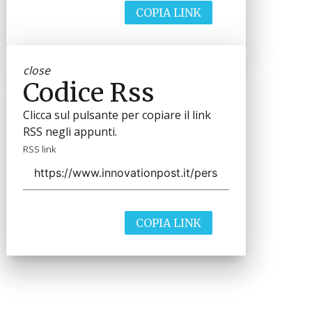
COPIA LINK
close
Codice Rss
Clicca sul pulsante per copiare il link
RSS negli appunti.
RSS link
COPIA LINK