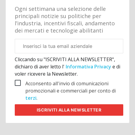
Ogni settimana una selezione delle
principali notizie su politiche per
l’industria, incentivi fiscali, andamento
dei mercati e tecnologie abilitanti
Email
aziendale
Cliccando su "ISCRIVITI ALLA NEWSLETTER",
dichiaro di aver letto l'
Informativa Privacy
e di
voler ricevere la Newsletter.
Acconsento all'invio di comunicazioni
promozionali e commerciali per conto di
terzi
.
ISCRIVITI
ALLA NEWSLETTER