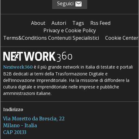
Seguici
About
Autori
Tags
Rss Feed
Privacy e Cookie Policy
Terms&Conditions Contenuti Specialistici
Cookie Center
è il più grande network in Italia di testate e portali
Nextwork360
B2B dedicati ai temi della Trasformazione Digitale e
dell’Innovazione Imprenditoriale. Ha la missione di diffondere la
cultura digitale e imprenditoriale nelle imprese e pubbliche
amministrazioni italiane.
Indirizzo
Via Moretto da Brescia, 22
Milano - Italia
CAP 20133