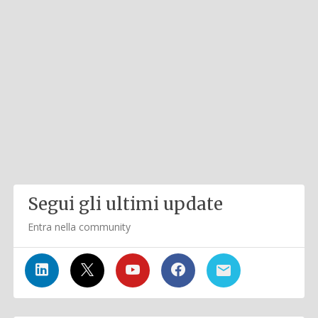
Segui gli ultimi update
Entra nella community