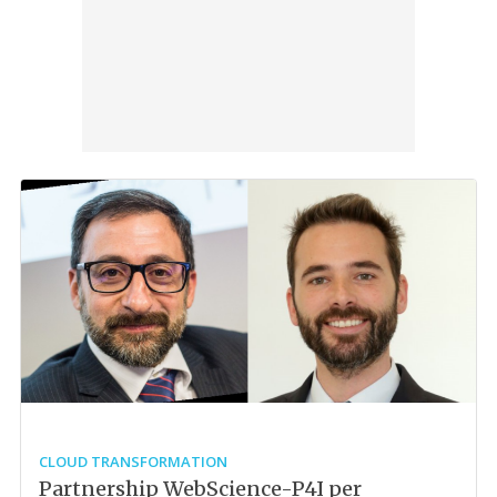
CLOUD TRANSFORMATION
Partnership WebScience-P4I per