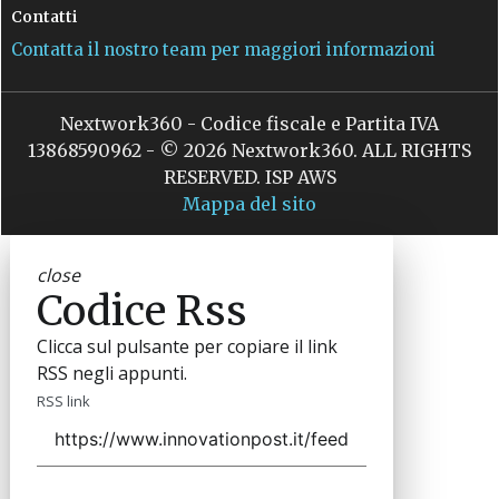
Contatti
Contatta il nostro team per maggiori informazioni
Nextwork360 - Codice fiscale e Partita IVA
13868590962 - © 2026 Nextwork360. ALL RIGHTS
RESERVED. ISP AWS
Mappa del sito
close
Codice Rss
Clicca sul pulsante per copiare il link
RSS negli appunti.
RSS link