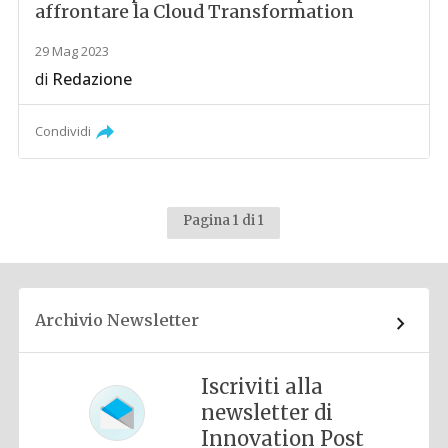
affrontare la Cloud Transformation
29 Mag 2023
di
Redazione
Condividi
Pagina 1 di 1
Archivio Newsletter
Iscriviti alla
newsletter di
Innovation Post