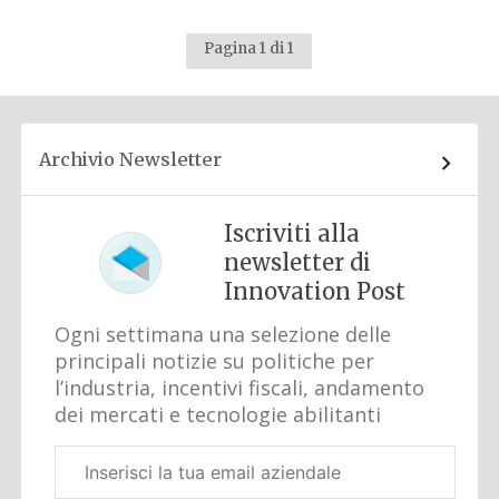
Pagina 1 di 1
Archivio Newsletter
Iscriviti alla
newsletter di
Innovation Post
Ogni settimana una selezione delle
principali notizie su politiche per
l’industria, incentivi fiscali, andamento
dei mercati e tecnologie abilitanti
Email
aziendale