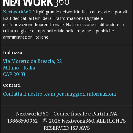
è il più grande network in Italia di testate e portali
Nextwork360
B2B dedicati ai temi della Trasformazione Digitale e
dell’Innovazione Imprenditoriale. Ha la missione di diffondere la
cultura digitale e imprenditoriale nelle imprese e pubbliche
amministrazioni italiane.
Indirizzo
Via Moretto da Brescia, 22
Milano - Italia
CAP 20133
Contatti
Contatta il nostro team per maggiori informazioni
Nextwork360 - Codice fiscale e Partita IVA
13868590962 - © 2026 Nextwork360. ALL RIGHTS
RESERVED. ISP AWS