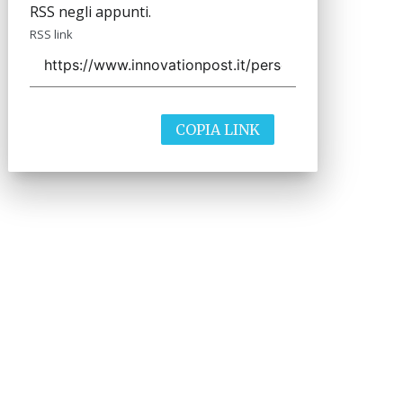
RSS negli appunti.
RSS link
COPIA LINK