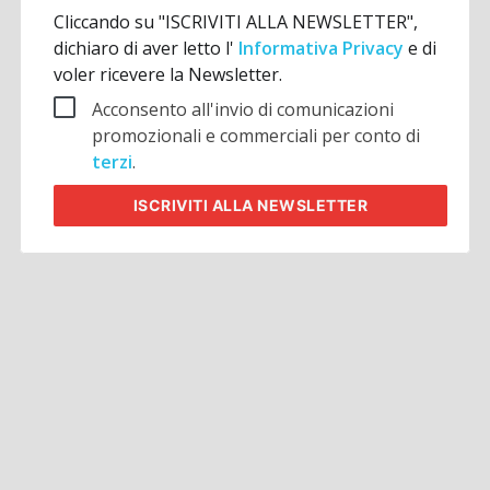
Cliccando su "ISCRIVITI ALLA NEWSLETTER",
dichiaro di aver letto l'
Informativa Privacy
e di
voler ricevere la Newsletter.
Acconsento all'invio di comunicazioni
promozionali e commerciali per conto di
terzi
.
ISCRIVITI
ALLA NEWSLETTER