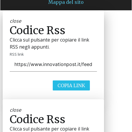
Mappa del sito
close
Codice Rss
Clicca sul pulsante per copiare il link
RSS negli appunti.
RSS link
COPIA LINK
close
Codice Rss
Clicca sul pulsante per copiare il link