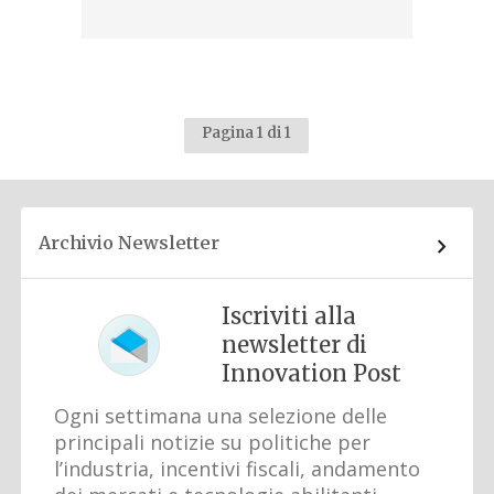
Pagina 1 di 1
Archivio Newsletter
Iscriviti alla
newsletter di
Innovation Post
Ogni settimana una selezione delle
principali notizie su politiche per
l’industria, incentivi fiscali, andamento