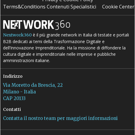
Terms&Conditions Contenuti Specialistici
Cookie Center
è il più grande network in Italia di testate e portali
Nextwork360
B2B dedicati ai temi della Trasformazione Digitale e
dell’Innovazione Imprenditoriale. Ha la missione di diffondere la
cultura digitale e imprenditoriale nelle imprese e pubbliche
amministrazioni italiane.
Indirizzo
Via Moretto da Brescia, 22
Milano - Italia
CAP 20133
Contatti
Contatta il nostro team per maggiori informazioni