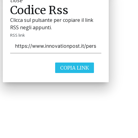
close
Codice Rss
Clicca sul pulsante per copiare il link
RSS negli appunti.
RSS link
COPIA LINK