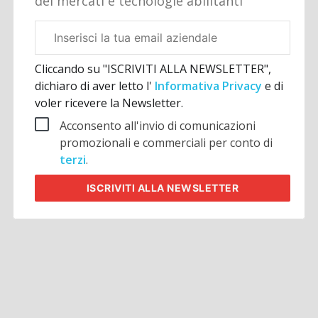
dei mercati e tecnologie abilitanti
Email
aziendale
Cliccando su "ISCRIVITI ALLA NEWSLETTER",
dichiaro di aver letto l'
Informativa Privacy
e di
voler ricevere la Newsletter.
Acconsento all'invio di comunicazioni
promozionali e commerciali per conto di
terzi
.
ISCRIVITI
ALLA NEWSLETTER