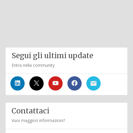
Segui gli ultimi update
Entra nella community
Contattaci
Vuoi maggiori informazioni?