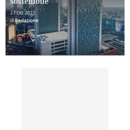
sostenibile
27 Ott 2022
di
Redazione