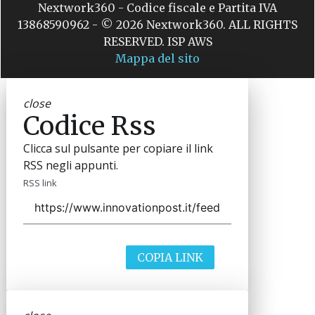
Nextwork360 - Codice fiscale e Partita IVA
13868590962 - © 2026 Nextwork360. ALL RIGHTS
RESERVED. ISP AWS
Mappa del sito
close
Codice Rss
Clicca sul pulsante per copiare il link
RSS negli appunti.
RSS link
COPIA LINK