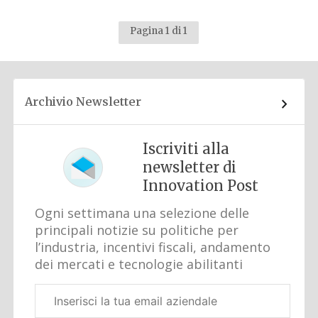
Pagina 1 di 1
Archivio Newsletter
Iscriviti alla
newsletter di
Innovation Post
Ogni settimana una selezione delle
principali notizie su politiche per
l’industria, incentivi fiscali, andamento
dei mercati e tecnologie abilitanti
Email
aziendale