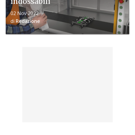
indossabili
02 Nov 2022
di
Redazione