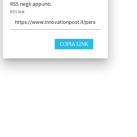
RSS negli appunti.
RSS link
COPIA LINK