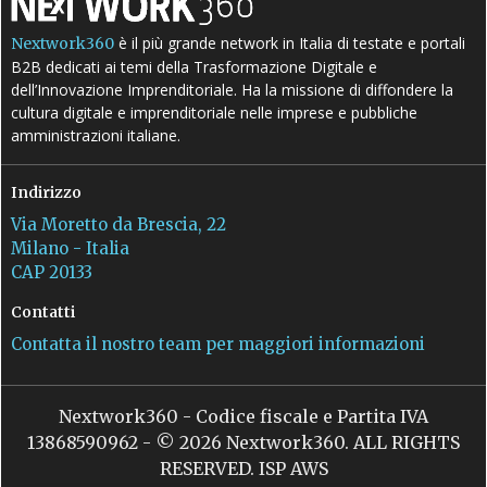
è il più grande network in Italia di testate e portali
Nextwork360
B2B dedicati ai temi della Trasformazione Digitale e
dell’Innovazione Imprenditoriale. Ha la missione di diffondere la
cultura digitale e imprenditoriale nelle imprese e pubbliche
amministrazioni italiane.
Indirizzo
Via Moretto da Brescia, 22
Milano - Italia
CAP 20133
Contatti
Contatta il nostro team per maggiori informazioni
Nextwork360 - Codice fiscale e Partita IVA
13868590962 - © 2026 Nextwork360. ALL RIGHTS
RESERVED. ISP AWS