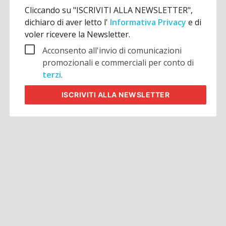
Cliccando su "ISCRIVITI ALLA NEWSLETTER",
dichiaro di aver letto l'
Informativa Privacy
e di
voler ricevere la Newsletter.
Acconsento all'invio di comunicazioni
promozionali e commerciali per conto di
terzi
.
ISCRIVITI
ALLA NEWSLETTER