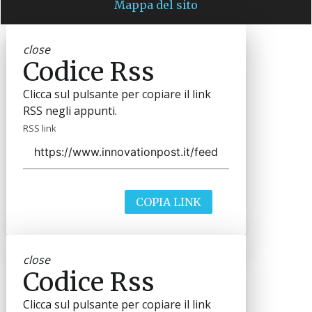
Mappa del sito
close
Codice Rss
Clicca sul pulsante per copiare il link
RSS negli appunti.
RSS link
COPIA LINK
close
Codice Rss
Clicca sul pulsante per copiare il link