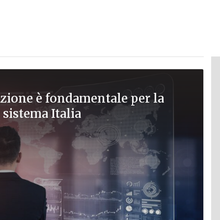
zione è fondamentale per la
 sistema Italia