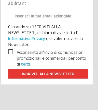
abilitanti
Email
aziendale
Cliccando su "ISCRIVITI ALLA
NEWSLETTER", dichiaro di aver letto l'
Informativa Privacy
e di voler ricevere la
Newsletter.
Acconsento all'invio di comunicazioni
promozionali e commerciali per conto
di
terzi
.
ISCRIVITI
ALLA NEWSLETTER