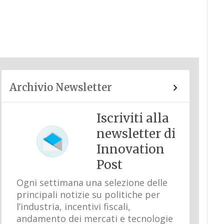
Archivio Newsletter
Iscriviti alla
newsletter di
Innovation
Post
Ogni settimana una selezione delle
principali notizie su politiche per
l’industria, incentivi fiscali,
andamento dei mercati e tecnologie