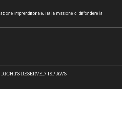
vazione Imprenditoriale. Ha la missione di diffondere la
LL RIGHTS RESERVED. ISP AWS