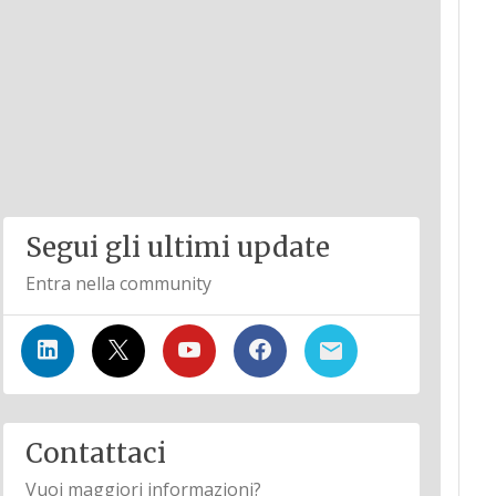
Segui gli ultimi update
Entra nella community
Contattaci
Vuoi maggiori informazioni?