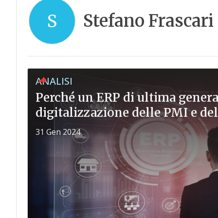
Stefano Frascari
S
ANALISI
Perché un ERP di ultima genera
digitalizzazione delle PMI e del
31 Gen 2024