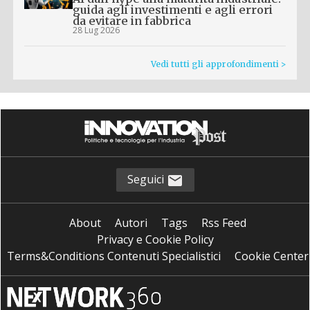
guida agli investimenti e agli errori
da evitare in fabbrica
28 Lug 2026
Vedi tutti gli approfondimenti >
Seguici
About
Autori
Tags
Rss Feed
Privacy e Cookie Policy
Terms&Conditions Contenuti Specialistici
Cookie Center