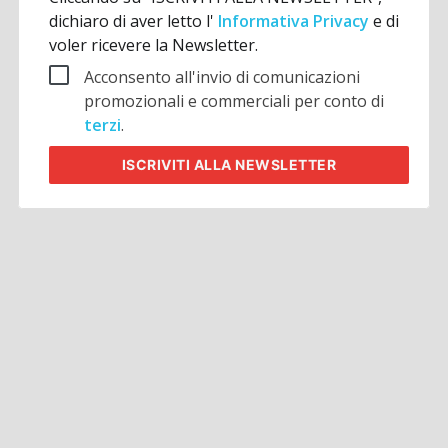
dichiaro di aver letto l'
Informativa Privacy
e di
voler ricevere la Newsletter.
Acconsento all'invio di comunicazioni
promozionali e commerciali per conto di
terzi
.
ISCRIVITI
ALLA NEWSLETTER