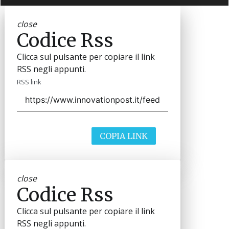
close
Codice Rss
Clicca sul pulsante per copiare il link
RSS negli appunti.
RSS link
COPIA LINK
close
Codice Rss
Clicca sul pulsante per copiare il link
RSS negli appunti.