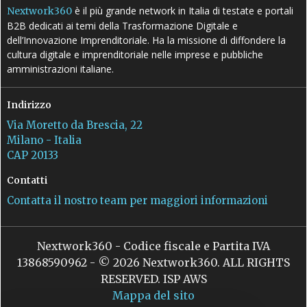
è il più grande network in Italia di testate e portali
Nextwork360
B2B dedicati ai temi della Trasformazione Digitale e
dell’Innovazione Imprenditoriale. Ha la missione di diffondere la
cultura digitale e imprenditoriale nelle imprese e pubbliche
amministrazioni italiane.
Indirizzo
Via Moretto da Brescia, 22
Milano - Italia
CAP 20133
Contatti
Contatta il nostro team per maggiori informazioni
Nextwork360 - Codice fiscale e Partita IVA
13868590962 - © 2026 Nextwork360. ALL RIGHTS
RESERVED. ISP AWS
Mappa del sito