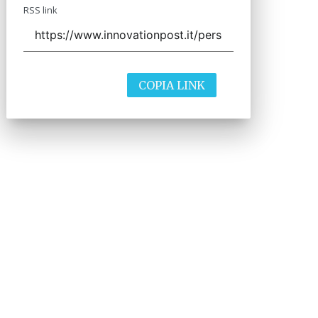
RSS link
COPIA LINK