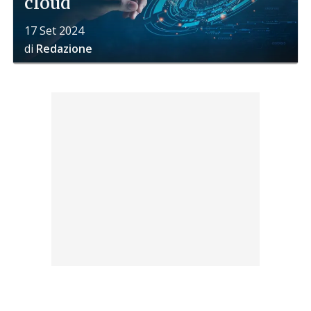
cloud
17 Set 2024
di
Redazione