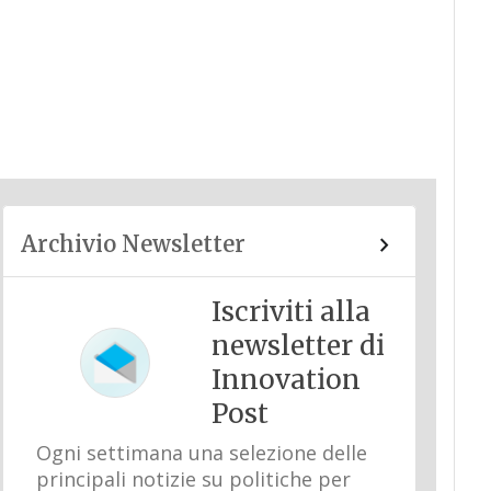
Archivio Newsletter
Iscriviti alla
newsletter di
Innovation
Post
Ogni settimana una selezione delle
principali notizie su politiche per