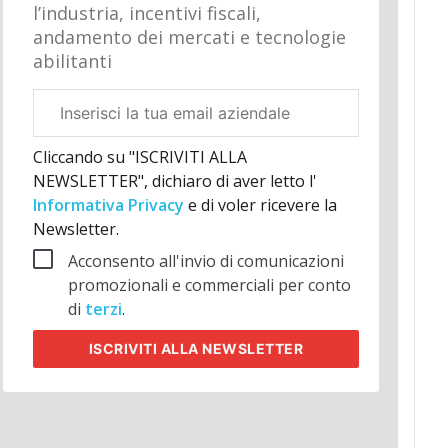
l’industria, incentivi fiscali,
andamento dei mercati e tecnologie
abilitanti
Email
aziendale
Cliccando su "ISCRIVITI ALLA
NEWSLETTER", dichiaro di aver letto l'
Informativa Privacy
e di voler ricevere la
Newsletter.
Acconsento all'invio di comunicazioni
promozionali e commerciali per conto
di
terzi
.
ISCRIVITI
ALLA NEWSLETTER