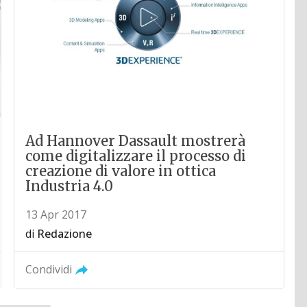
Ad Hannover Dassault mostrerà
come digitalizzare il processo di
creazione di valore in ottica
Industria 4.0
13 Apr 2017
di
Redazione
Condividi