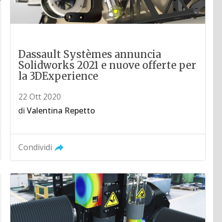
Dassault Systèmes annuncia
Solidworks 2021 e nuove offerte per
la 3DExperience
22 Ott 2020
di
Valentina Repetto
Condividi