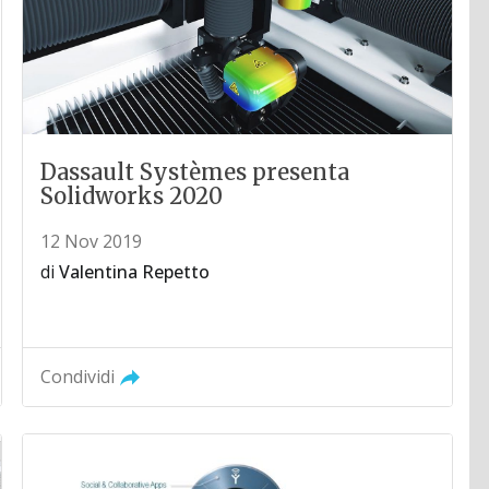
Dassault Systèmes presenta
Solidworks 2020
12 Nov 2019
di
Valentina Repetto
Condividi