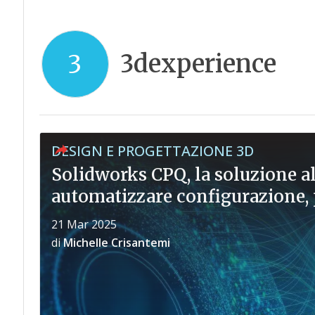
3dexperience
3
DESIGN E PROGETTAZIONE 3D
Solidworks CPQ, la soluzione al
automatizzare configurazione, 
21 Mar 2025
di
Michelle Crisantemi