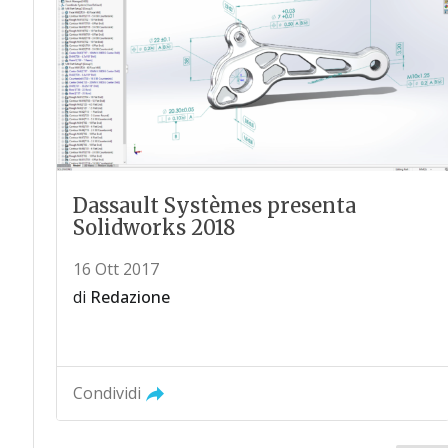
Dassault Systèmes presenta
Solidworks 2018
16 Ott 2017
di
Redazione
Condividi