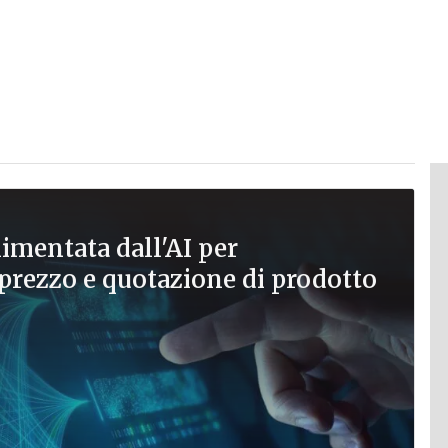
imentata dall'AI per
prezzo e quotazione di prodotto