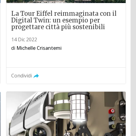
La Tour Eiffel reimmaginata con il
Digital Twin: un esempio per
progettare città più sostenibili
14 Dic 2022
di
Michelle Crisantemi
Condividi