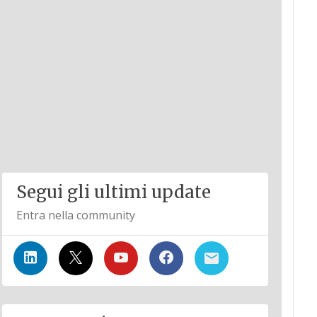
Segui gli ultimi update
Entra nella community