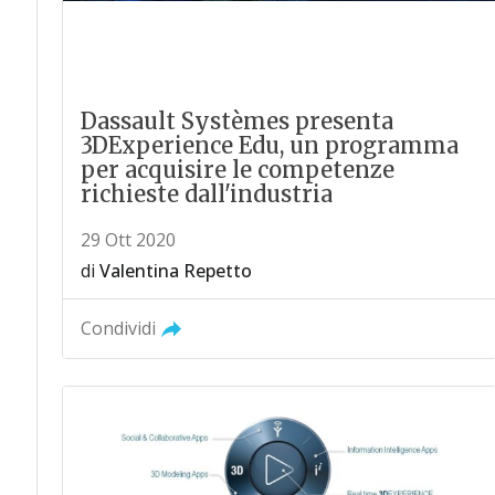
Dassault Systèmes presenta
3DExperience Edu, un programma
per acquisire le competenze
richieste dall'industria
29 Ott 2020
di
Valentina Repetto
Condividi