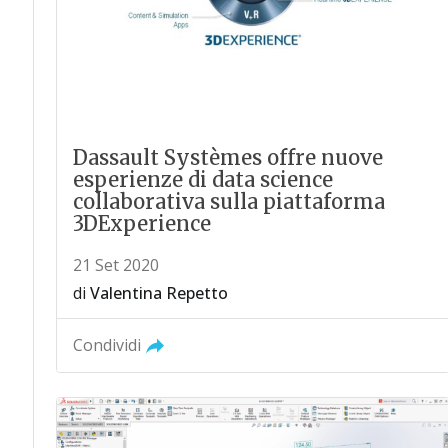
Dassault Systèmes offre nuove
esperienze di data science
collaborativa sulla piattaforma
3DExperience
21 Set 2020
di
Valentina Repetto
Condividi