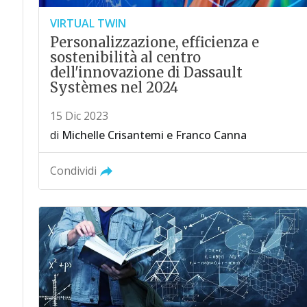
VIRTUAL TWIN
Personalizzazione, efficienza e
sostenibilità al centro
dell'innovazione di Dassault
Systèmes nel 2024
15 Dic 2023
di
Michelle Crisantemi
e
Franco Canna
Condividi