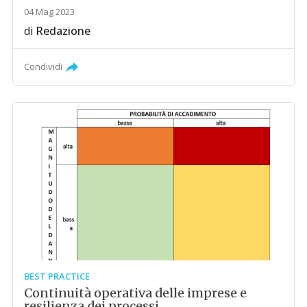
04 Mag 2023
di
Redazione
Condividi
BEST PRACTICE
Continuità operativa delle imprese e
resilienza dei processi