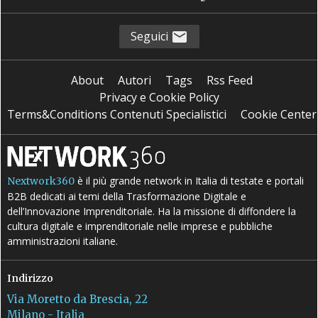
Seguici
About
Autori
Tags
Rss Feed
Privacy e Cookie Policy
Terms&Conditions Contenuti Specialistici
Cookie Center
è il più grande network in Italia di testate e portali
Nextwork360
B2B dedicati ai temi della Trasformazione Digitale e
dell’Innovazione Imprenditoriale. Ha la missione di diffondere la
cultura digitale e imprenditoriale nelle imprese e pubbliche
amministrazioni italiane.
Indirizzo
Via Moretto da Brescia, 22
Milano - Italia