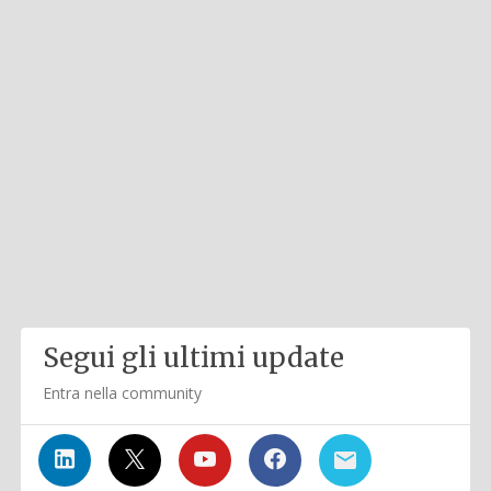
Segui gli ultimi update
Entra nella community