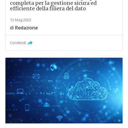
completa per la gestione sicura ed
efficiente della filiera del dato
12 Mag 2022
di
Redazione
Condividi