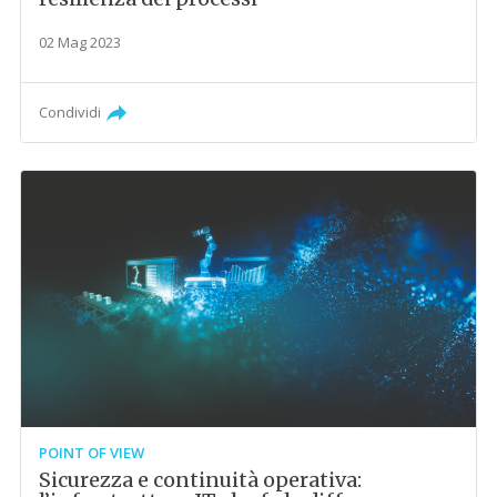
02 Mag 2023
Condividi
POINT OF VIEW
Sicurezza e continuità operativa: