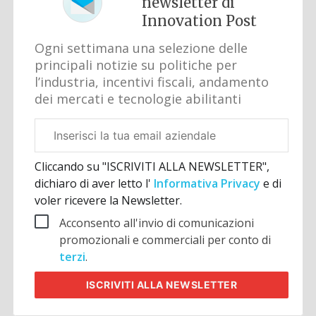
newsletter di
Innovation Post
Ogni settimana una selezione delle
principali notizie su politiche per
l’industria, incentivi fiscali, andamento
dei mercati e tecnologie abilitanti
Email
aziendale
Cliccando su "ISCRIVITI ALLA NEWSLETTER",
dichiaro di aver letto l'
Informativa Privacy
e di
voler ricevere la Newsletter.
Acconsento all'invio di comunicazioni
promozionali e commerciali per conto di
terzi
.
ISCRIVITI
ALLA NEWSLETTER