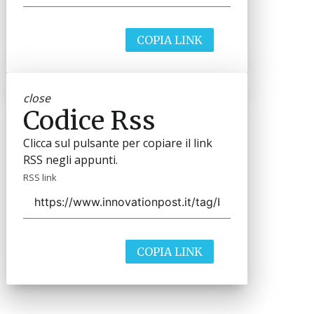
COPIA LINK
close
Codice Rss
Clicca sul pulsante per copiare il link
RSS negli appunti.
RSS link
COPIA LINK