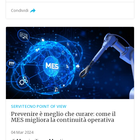
Condividi
SERVITECNO POINT OF VIEW
Prevenire è meglio che curare: come il
MES migliora la continuità operativa
04 Mar 2024