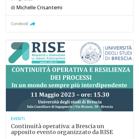
di
Michelle Crisantemi
Condividi
EVENTI
Continuità operativa: a Brescia un
apposito evento organizzato da RISE