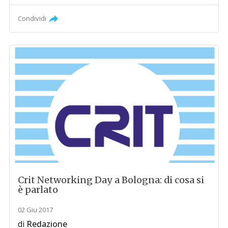
Condividi
Crit Networking Day a Bologna: di cosa si
è parlato
02 Giu 2017
di
Redazione