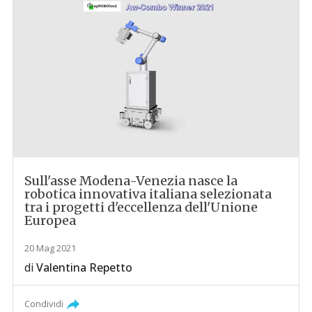
Sull'asse Modena-Venezia nasce la
robotica innovativa italiana selezionata
tra i progetti d'eccellenza dell'Unione
Europea
20 Mag 2021
di
Valentina Repetto
Condividi