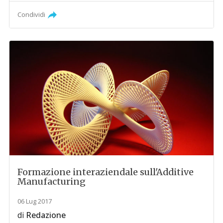
Condividi
Formazione interaziendale sull'Additive
Manufacturing
06 Lug 2017
di
Redazione