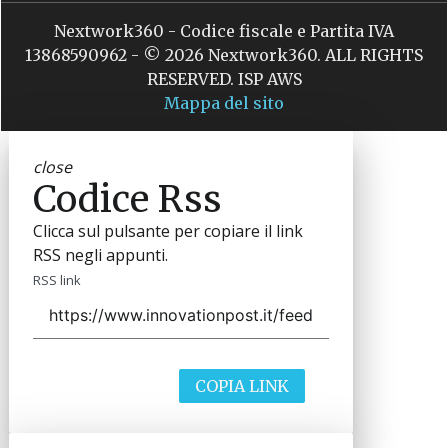
Nextwork360 - Codice fiscale e Partita IVA
13868590962 - © 2026 Nextwork360. ALL RIGHTS
RESERVED. ISP AWS
Mappa del sito
close
Codice Rss
Clicca sul pulsante per copiare il link
RSS negli appunti.
RSS link
COPIA LINK