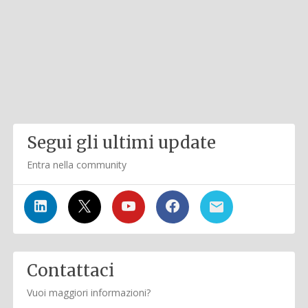
Segui gli ultimi update
Entra nella community
Contattaci
Vuoi maggiori informazioni?