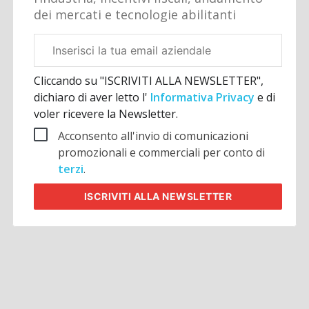
dei mercati e tecnologie abilitanti
Email
aziendale
Cliccando su "ISCRIVITI ALLA NEWSLETTER",
dichiaro di aver letto l'
Informativa Privacy
e di
voler ricevere la Newsletter.
Acconsento all'invio di comunicazioni
promozionali e commerciali per conto di
terzi
.
ISCRIVITI
ALLA NEWSLETTER