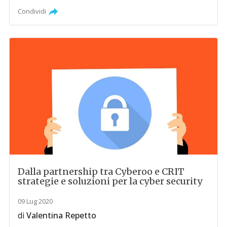
Condividi
Dalla partnership tra Cyberoo e CRIT
strategie e soluzioni per la cyber security
09 Lug 2020
di
Valentina Repetto