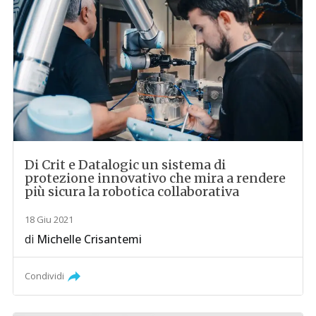
Di Crit e Datalogic un sistema di
protezione innovativo che mira a rendere
più sicura la robotica collaborativa
18 Giu 2021
di
Michelle Crisantemi
Condividi