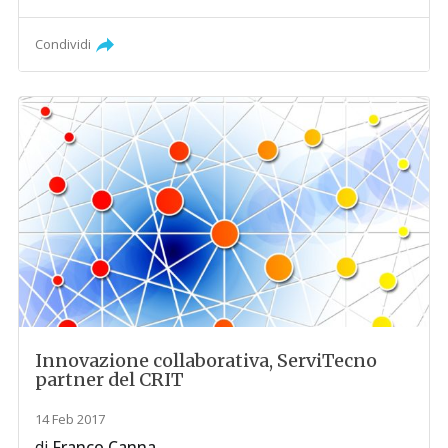
Condividi
Innovazione collaborativa, ServiTecno
partner del CRIT
14 Feb 2017
di
Franco Canna