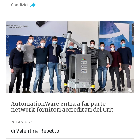
Condividi
AutomationWare entra a far parte
network fornitori accreditati del Crit
26 Feb 2021
di
Valentina Repetto