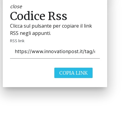
close
Codice Rss
Clicca sul pulsante per copiare il link
RSS negli appunti.
RSS link
COPIA LINK