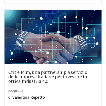
Crit e Icim, una partnership a servizio
delle imprese italiane per investire in
ottica Industria 4.0
20 Apr 2021
di
Valentina Repetto