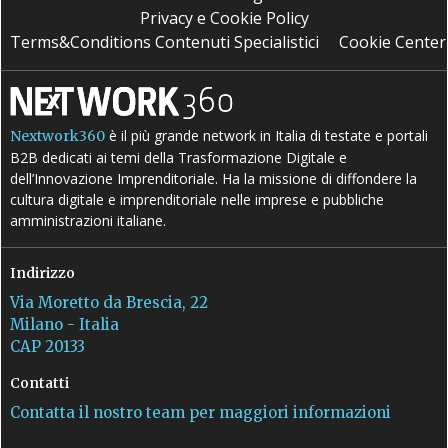
Privacy e Cookie Policy
Terms&Conditions Contenuti Specialistici
Cookie Center
è il più grande network in Italia di testate e portali
Nextwork360
B2B dedicati ai temi della Trasformazione Digitale e
dell’Innovazione Imprenditoriale. Ha la missione di diffondere la
cultura digitale e imprenditoriale nelle imprese e pubbliche
amministrazioni italiane.
Indirizzo
Via Moretto da Brescia, 22
Milano - Italia
CAP 20133
Contatti
Contatta il nostro team per maggiori informazioni