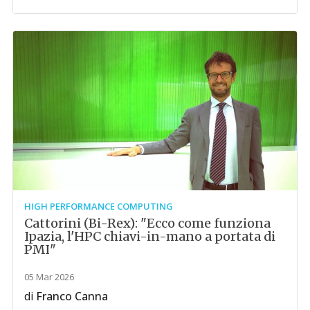
HIGH PERFORMANCE COMPUTING
Cattorini (Bi-Rex): "Ecco come funziona
Ipazia, l'HPC chiavi-in-mano a portata di
PMI"
05 Mar 2026
di
Franco Canna