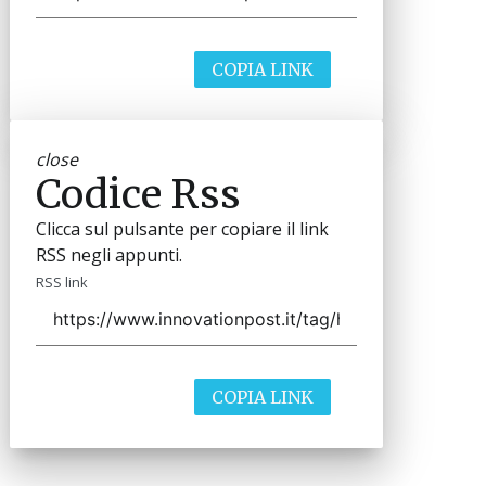
COPIA LINK
close
Codice Rss
Clicca sul pulsante per copiare il link
RSS negli appunti.
RSS link
COPIA LINK