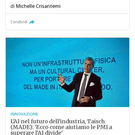
di
Michelle Crisantemi
Condividi
INNOVAZIONE
L'AI nel futuro dell'industria, Taisch
(MADE): 'Ecco come aiutiamo le PMI a
superare l’AI divide'