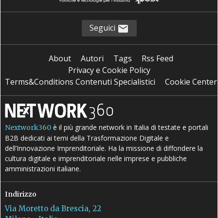
Seguici
About
Autori
Tags
Rss Feed
Privacy e Cookie Policy
Terms&Conditions Contenuti Specialistici
Cookie Center
è il più grande network in Italia di testate e portali
Nextwork360
B2B dedicati ai temi della Trasformazione Digitale e
dell’Innovazione Imprenditoriale. Ha la missione di diffondere la
cultura digitale e imprenditoriale nelle imprese e pubbliche
amministrazioni italiane.
Indirizzo
Via Moretto da Brescia, 22