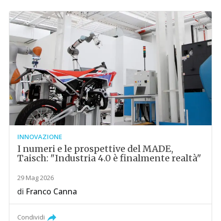
INNOVAZIONE
I numeri e le prospettive del MADE,
Taisch: "Industria 4.0 è finalmente realtà"
29 Mag 2026
di
Franco Canna
Condividi