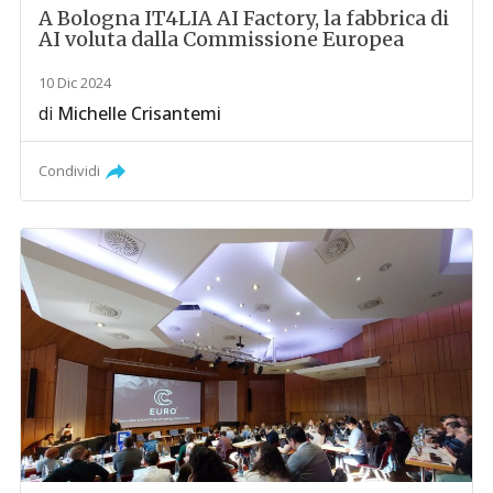
A Bologna IT4LIA AI Factory, la fabbrica di
AI voluta dalla Commissione Europea
10 Dic 2024
di
Michelle Crisantemi
Condividi