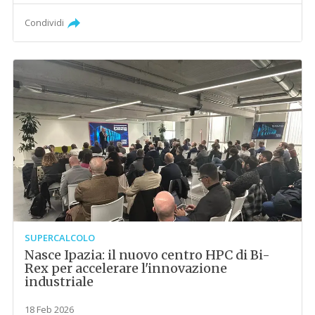
Condividi
SUPERCALCOLO
Nasce Ipazia: il nuovo centro HPC di Bi-
Rex per accelerare l'innovazione
industriale
18 Feb 2026