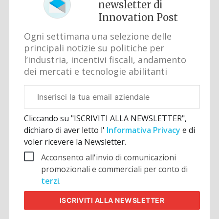
newsletter di
Innovation Post
Ogni settimana una selezione delle
principali notizie su politiche per
l’industria, incentivi fiscali, andamento
dei mercati e tecnologie abilitanti
Email
aziendale
Cliccando su "ISCRIVITI ALLA NEWSLETTER",
dichiaro di aver letto l'
Informativa Privacy
e di
voler ricevere la Newsletter.
Acconsento all'invio di comunicazioni
promozionali e commerciali per conto di
terzi
.
ISCRIVITI
ALLA NEWSLETTER