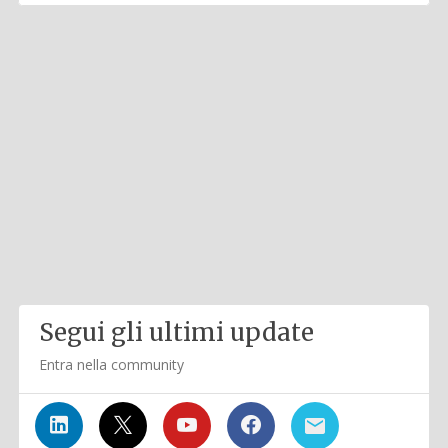
Segui gli ultimi update
Entra nella community