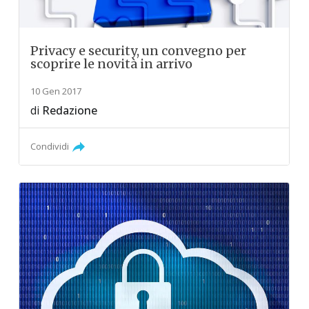
Privacy e security, un convegno per
scoprire le novità in arrivo
10 Gen 2017
di
Redazione
Condividi