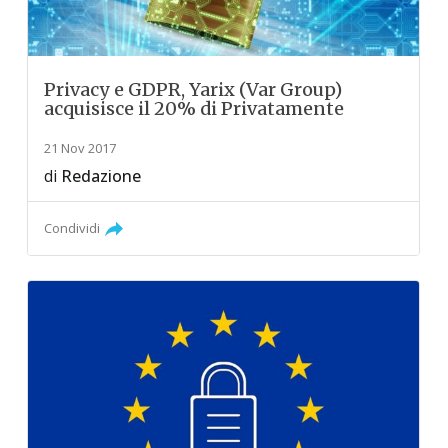
Privacy e GDPR, Yarix (Var Group)
acquisisce il 20% di Privatamente
21 Nov 2017
di
Redazione
Condividi