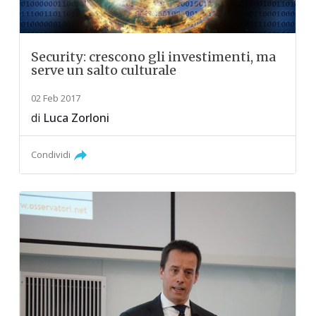
Security: crescono gli investimenti, ma
serve un salto culturale
02 Feb 2017
di
Luca Zorloni
Condividi