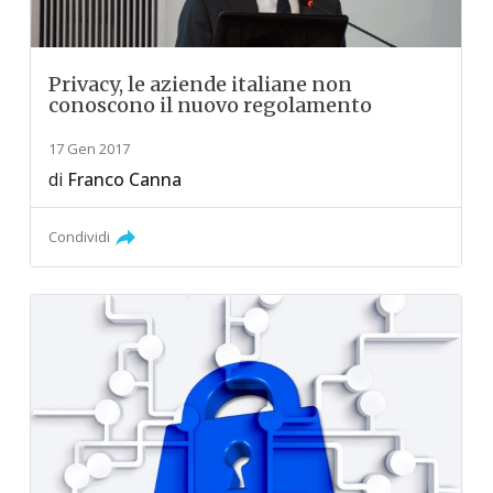
Privacy, le aziende italiane non
conoscono il nuovo regolamento
17 Gen 2017
di
Franco Canna
Condividi