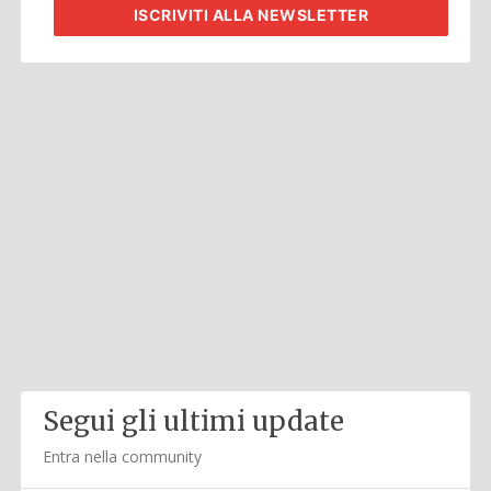
ISCRIVITI
ALLA NEWSLETTER
Segui gli ultimi update
Entra nella community