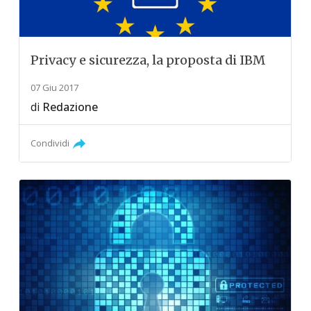
Privacy e sicurezza, la proposta di IBM
07 Giu 2017
di
Redazione
Condividi