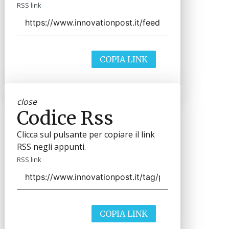
RSS link
COPIA LINK
close
Codice Rss
Clicca sul pulsante per copiare il link
RSS negli appunti.
RSS link
COPIA LINK