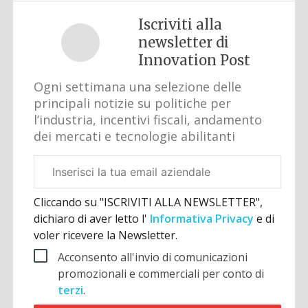
Iscriviti alla
newsletter di
Innovation Post
Ogni settimana una selezione delle
principali notizie su politiche per
l’industria, incentivi fiscali, andamento
dei mercati e tecnologie abilitanti
Email
aziendale
Cliccando su "ISCRIVITI ALLA NEWSLETTER",
dichiaro di aver letto l'
Informativa Privacy
e di
voler ricevere la Newsletter.
Acconsento all'invio di comunicazioni
promozionali e commerciali per conto di
terzi
.