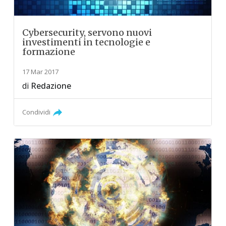
Cybersecurity, servono nuovi
investimenti in tecnologie e
formazione
17 Mar 2017
di
Redazione
Condividi