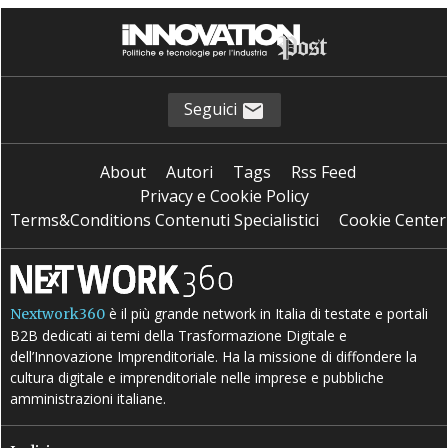
Seguici
About
Autori
Tags
Rss Feed
Privacy e Cookie Policy
Terms&Conditions Contenuti Specialistici
Cookie Center
è il più grande network in Italia di testate e portali
Nextwork360
B2B dedicati ai temi della Trasformazione Digitale e
dell’Innovazione Imprenditoriale. Ha la missione di diffondere la
cultura digitale e imprenditoriale nelle imprese e pubbliche
amministrazioni italiane.