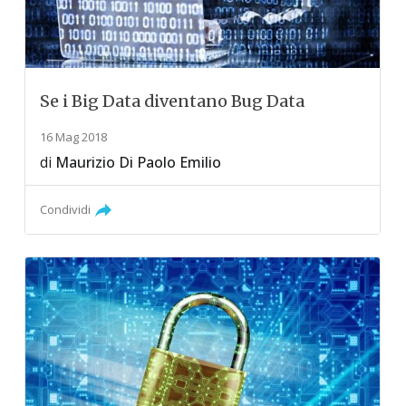
Se i Big Data diventano Bug Data
16 Mag 2018
di
Maurizio Di Paolo Emilio
Condividi