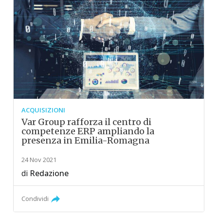
ACQUISIZIONI
Var Group rafforza il centro di
competenze ERP ampliando la
presenza in Emilia-Romagna
24 Nov 2021
di
Redazione
Condividi