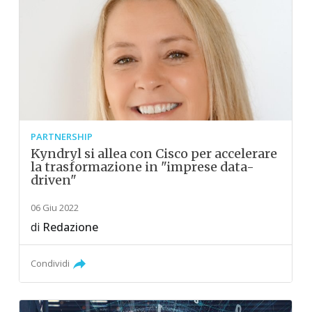
PARTNERSHIP
Kyndryl si allea con Cisco per accelerare
la trasformazione in "imprese data-
driven"
06 Giu 2022
di
Redazione
Condividi