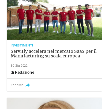
INVESTIMENTI
Servitly accelera nel mercato SaaS per il
Manufacturing su scala europea
30 Giu 2022
di
Redazione
Condividi