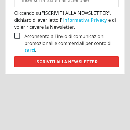
aziendale
Cliccando su "ISCRIVITI ALLA NEWSLETTER",
dichiaro di aver letto l'
Informativa Privacy
e di
voler ricevere la Newsletter.
Acconsento all'invio di comunicazioni
promozionali e commerciali per conto di
terzi
.
ISCRIVITI
ALLA NEWSLETTER