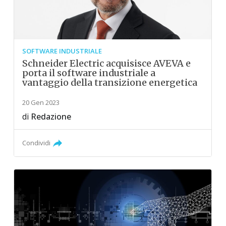
SOFTWARE INDUSTRIALE
Schneider Electric acquisisce AVEVA e
porta il software industriale a
vantaggio della transizione energetica
20 Gen 2023
di
Redazione
Condividi