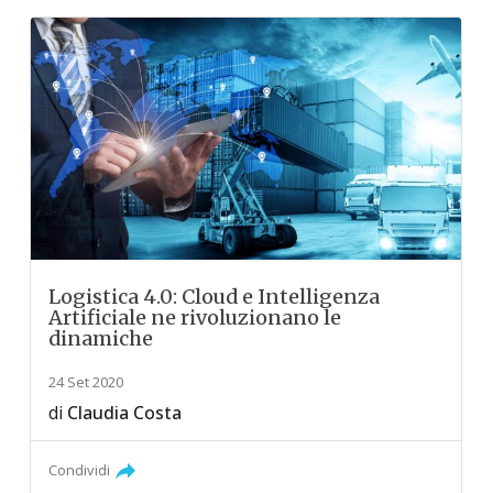
Logistica 4.0: Cloud e Intelligenza
Artificiale ne rivoluzionano le
dinamiche
24 Set 2020
di
Claudia Costa
Condividi