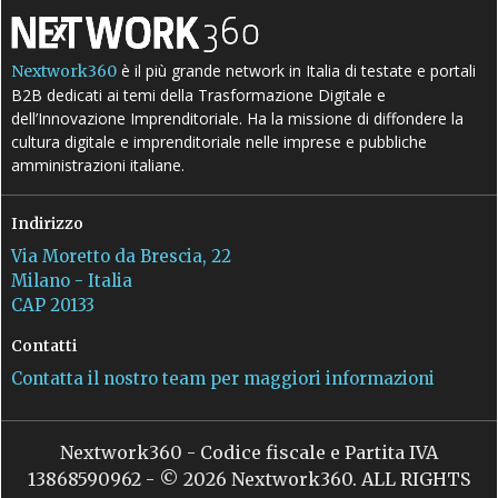
è il più grande network in Italia di testate e portali
Nextwork360
B2B dedicati ai temi della Trasformazione Digitale e
dell’Innovazione Imprenditoriale. Ha la missione di diffondere la
cultura digitale e imprenditoriale nelle imprese e pubbliche
amministrazioni italiane.
Indirizzo
Via Moretto da Brescia, 22
Milano - Italia
CAP 20133
Contatti
Contatta il nostro team per maggiori informazioni
Nextwork360 - Codice fiscale e Partita IVA
13868590962 - © 2026 Nextwork360. ALL RIGHTS