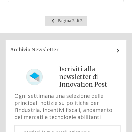
Pagina
Pagina 2 di 2
precedente
Archivio Newsletter
Iscriviti alla
newsletter di
Innovation Post
Ogni settimana una selezione delle
principali notizie su politiche per
l’industria, incentivi fiscali, andamento
dei mercati e tecnologie abilitanti
Email