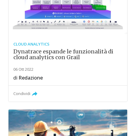
CLOUD ANALYTICS
Dynatrace espande le funzionalità di
cloud analytics con Grail
06 Ott 2022
di
Redazione
Condividi