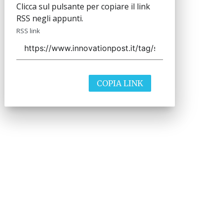
Clicca sul pulsante per copiare il link
RSS negli appunti.
RSS link
COPIA LINK