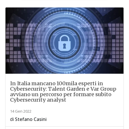
In Italia mancano 100mila esperti in
Cybersecurity: Talent Garden e Var Group
avviano un percorso per formare subito
Cybersecurity analyst
14 Gen 2022
di
Stefano Casini