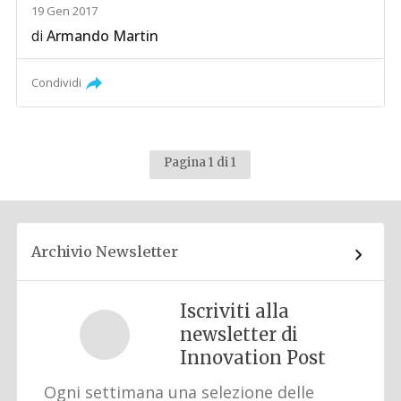
19 Gen 2017
di
Armando Martin
Condividi
Pagina 1 di 1
Archivio Newsletter
Iscriviti alla
newsletter di
Innovation Post
Ogni settimana una selezione delle