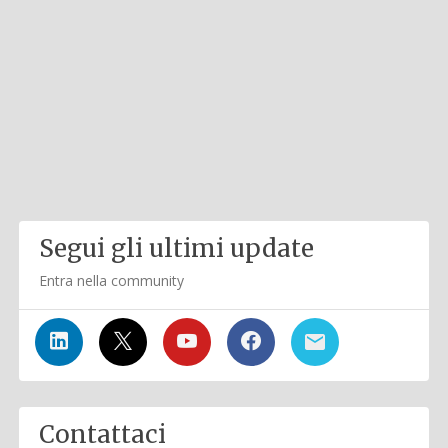
Segui gli ultimi update
Entra nella community
Contattaci