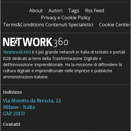
About
Autori
Tags
Rss Feed
Privacy e Cookie Policy
Terms&Conditions Contenuti Specialistici
Cookie Center
è il più grande network in Italia di testate e portali
Nextwork360
B2B dedicati ai temi della Trasformazione Digitale e
dell’Innovazione Imprenditoriale. Ha la missione di diffondere la
cultura digitale e imprenditoriale nelle imprese e pubbliche
amministrazioni italiane.
Indirizzo
Via Moretto da Brescia, 22
Milano - Italia
CAP 20133
Contatti