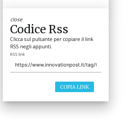
close
Codice Rss
Clicca sul pulsante per copiare il link
RSS negli appunti.
RSS link
COPIA LINK