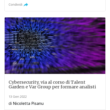
Condividi
Cybersecurity, via al corso di Talent
Garden e Var Group per formare analisti
13 Gen 2022
di
Nicoletta Pisanu