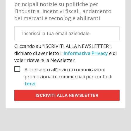
principali notizie su politiche per
l’industria, incentivi fiscali, andamento
dei mercati e tecnologie abilitanti
Email
aziendale
Cliccando su "ISCRIVITI ALLA NEWSLETTER",
dichiaro di aver letto l'
Informativa Privacy
e di
voler ricevere la Newsletter.
Acconsento all'invio di comunicazioni
promozionali e commerciali per conto di
terzi
.
ISCRIVITI
ALLA NEWSLETTER