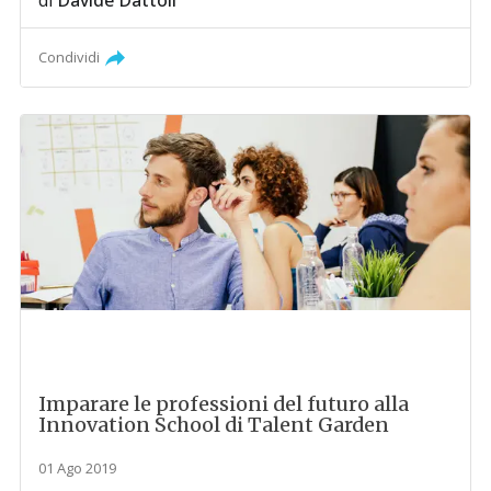
Condividi
Imparare le professioni del futuro alla
Innovation School di Talent Garden
01 Ago 2019