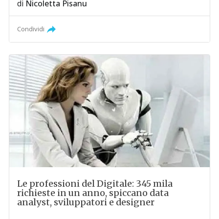
di
Nicoletta Pisanu
Condividi
Le professioni del Digitale: 345 mila
richieste in un anno, spiccano data
analyst, sviluppatori e designer