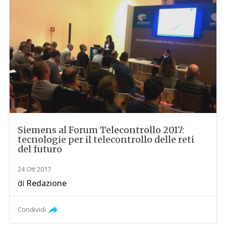
Siemens al Forum Telecontrollo 2017:
tecnologie per il telecontrollo delle reti
del futuro
24 Ott 2017
di
Redazione
Condividi