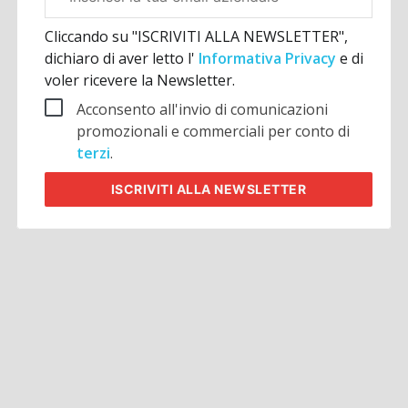
aziendale
Cliccando su "ISCRIVITI ALLA NEWSLETTER",
dichiaro di aver letto l'
Informativa Privacy
e di
voler ricevere la Newsletter.
Acconsento all'invio di comunicazioni
promozionali e commerciali per conto di
terzi
.
ISCRIVITI
ALLA NEWSLETTER