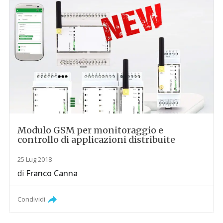
Modulo GSM per monitoraggio e
controllo di applicazioni distribuite
25 Lug 2018
di
Franco Canna
Condividi