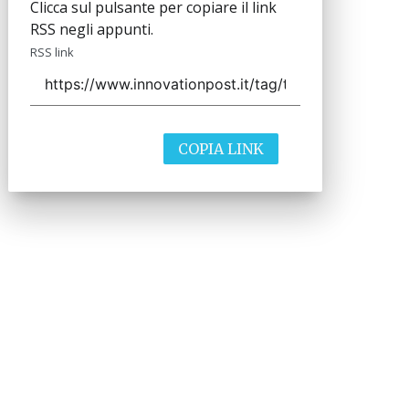
Clicca sul pulsante per copiare il link
RSS negli appunti.
RSS link
COPIA LINK