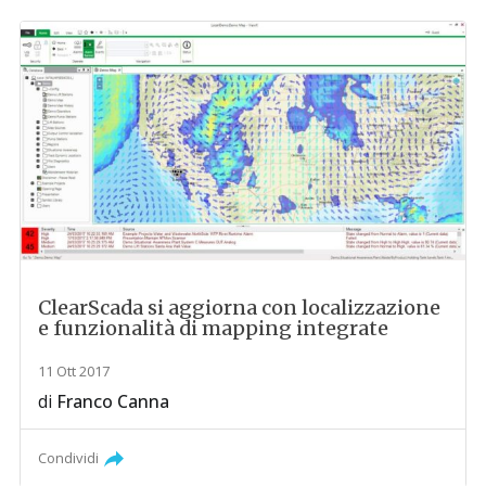
ClearScada si aggiorna con localizzazione
e funzionalità di mapping integrate
11 Ott 2017
di
Franco Canna
Condividi