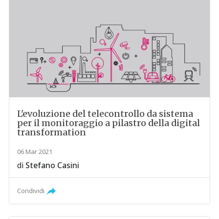
L'evoluzione del telecontrollo da sistema
per il monitoraggio a pilastro della digital
transformation
06 Mar 2021
di
Stefano Casini
Condividi