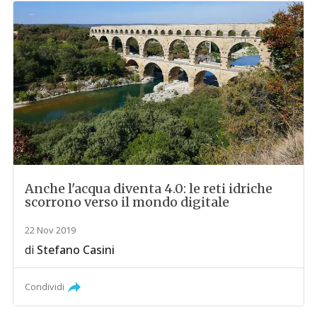
Anche l'acqua diventa 4.0: le reti idriche
scorrono verso il mondo digitale
22 Nov 2019
di
Stefano Casini
Condividi