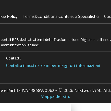
kie Policy
Terms&Conditions Contenuti Specialistici
Coo
 e portali B2B dedicati ai temi della Trasformazione Digitale e dell’Inno
 amministrazioni italiane.
Contatti
Contatta il nostro team per maggiori informazioni
le e Partita IVA 13868590962 - © 2026 Nextwork360. A
Mappa del sito