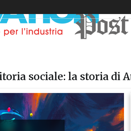
toria sociale: la storia di