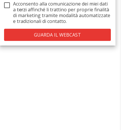
Acconsento alla comunicazione dei miei dati
a
terzi
affinché li trattino per proprie finalità
di marketing tramite modalità automatizzate
e tradizionali di contatto.