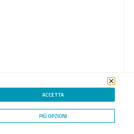
ACCETTA
PIÙ OPZIONI