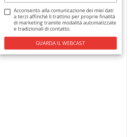
Acconsento alla comunicazione dei miei dati
a
terzi
affinché li trattino per proprie finalità
di marketing tramite modalità automatizzate
e tradizionali di contatto.