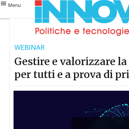
Menu
WEBINAR
Gestire e valorizzare l
per tutti e a prova di pr