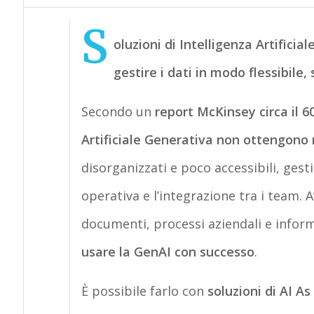
S
oluzioni di Intelligenza Artifici
gestire i dati in modo flessibile,
Secondo un
report McKinsey circa il 6
Artificiale Generativa non ottengono r
disorganizzati e poco accessibili, gestit
operativa e l’integrazione tra i team.
documenti, processi aziendali e inform
usare la GenAI con successo
.
È possibile farlo con
soluzioni di AI As