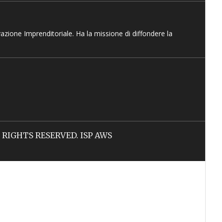
vazione Imprenditoriale. Ha la missione di diffondere la
LL RIGHTS RESERVED. ISP AWS