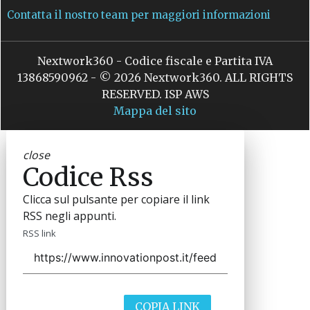
Contatta il nostro team per maggiori informazioni
Nextwork360 - Codice fiscale e Partita IVA
13868590962 - © 2026 Nextwork360. ALL RIGHTS
RESERVED. ISP AWS
Mappa del sito
close
Codice Rss
Clicca sul pulsante per copiare il link
RSS negli appunti.
RSS link
COPIA LINK