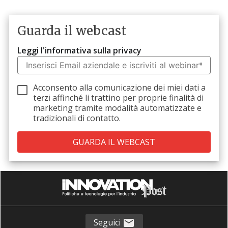
Guarda il webcast
Leggi l'informativa sulla privacy
Acconsento alla comunicazione dei miei dati a
terzi
affinché li trattino per proprie finalità di
marketing tramite modalità automatizzate e
tradizionali di contatto.
Seguici