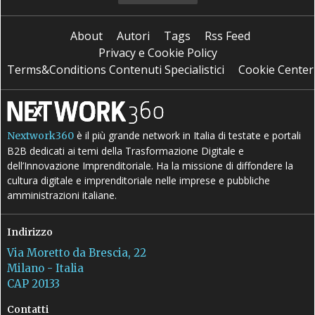
About
Autori
Tags
Rss Feed
Privacy e Cookie Policy
Terms&Conditions Contenuti Specialistici
Cookie Center
è il più grande network in Italia di testate e portali
Nextwork360
B2B dedicati ai temi della Trasformazione Digitale e
dell’Innovazione Imprenditoriale. Ha la missione di diffondere la
cultura digitale e imprenditoriale nelle imprese e pubbliche
amministrazioni italiane.
Indirizzo
Via Moretto da Brescia, 22
Milano - Italia
CAP 20133
Contatti