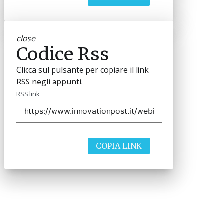
close
Codice Rss
Clicca sul pulsante per copiare il link
RSS negli appunti.
RSS link
COPIA LINK