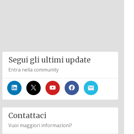
Segui gli ultimi update
Entra nella community
Contattaci
Vuoi maggiori informazioni?