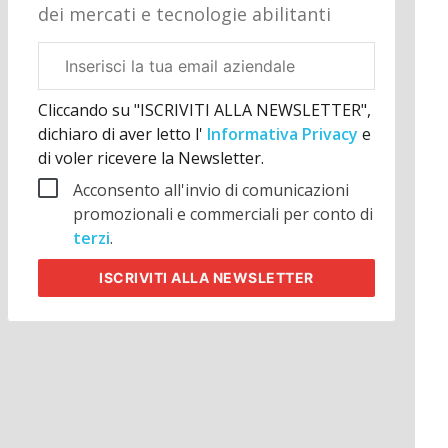
dei mercati e tecnologie abilitanti
Email
aziendale
Cliccando su "ISCRIVITI ALLA NEWSLETTER",
dichiaro di aver letto l'
Informativa Privacy
e
di voler ricevere la Newsletter.
Acconsento all'invio di comunicazioni
promozionali e commerciali per conto di
terzi
.
ISCRIVITI
ALLA NEWSLETTER