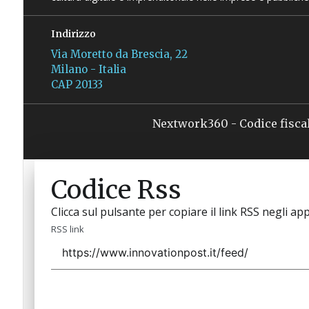
Indirizzo
Via Moretto da Brescia, 22
Milano - Italia
CAP 20133
Nextwork360 - Codice fisca
Codice Rss
Clicca sul pulsante per copiare il link RSS negli app
RSS link