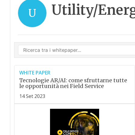
Utility/Ener
U
WHITE PAPER
Tecnologie AR/AI: come sfruttarne tutte
le opportunità nei Field Service
14 Set 2023