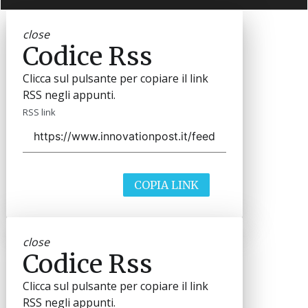
close
Codice Rss
Clicca sul pulsante per copiare il link
RSS negli appunti.
RSS link
COPIA LINK
close
Codice Rss
Clicca sul pulsante per copiare il link
RSS negli appunti.