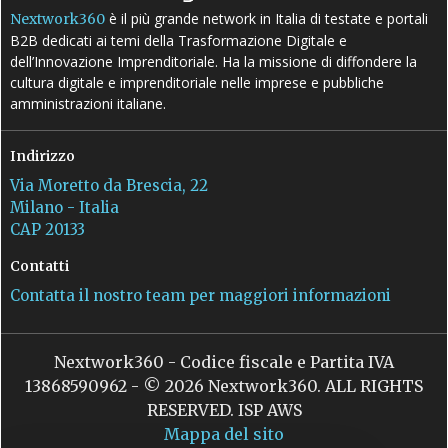
è il più grande network in Italia di testate e portali
Nextwork360
B2B dedicati ai temi della Trasformazione Digitale e
dell’Innovazione Imprenditoriale. Ha la missione di diffondere la
cultura digitale e imprenditoriale nelle imprese e pubbliche
amministrazioni italiane.
Indirizzo
Via Moretto da Brescia, 22
Milano - Italia
CAP 20133
Contatti
Contatta il nostro team per maggiori informazioni
Nextwork360 - Codice fiscale e Partita IVA
13868590962 - © 2026 Nextwork360. ALL RIGHTS
RESERVED. ISP AWS
Mappa del sito