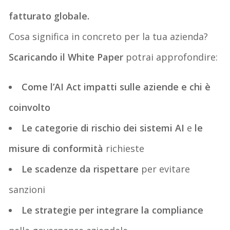
fatturato globale
.
Cosa significa in concreto per la tua azienda?
Scaricando il
White Paper
potrai approfondire:
Come l’AI Act impatt
i
sulle aziende e chi è
coinvolto
Le categorie di rischio dei sistemi AI
e
le
misure di conformità
richieste
Le scadenze da rispettare
per evitare
sanzioni
Le strategie per integrare la compliance