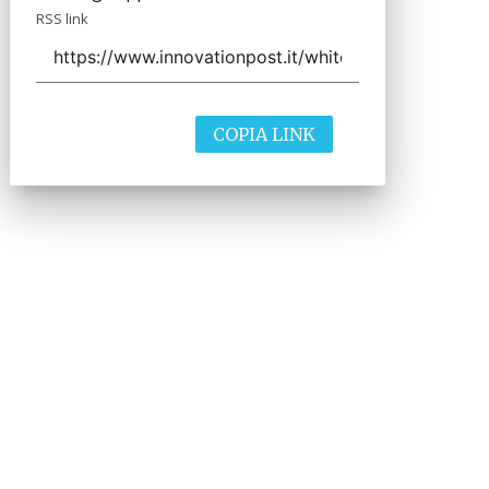
RSS link
COPIA LINK