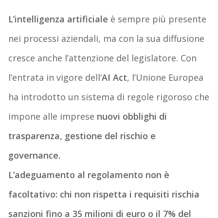
L’
intelligenza artificiale
è sempre più presente
nei processi aziendali, ma con la sua diffusione
cresce anche l’attenzione del legislatore.
Con
l’entrata in vigore dell’
AI Act
, l’Unione Europea
ha introdotto un sistema di regole rigoroso che
impone alle imprese
nuovi obblighi
di
trasparenza, gestione del rischio e
governance
.
L’adeguamento al regolamento non è
facoltativo: chi non rispetta i requisiti rischia
sanzioni fino a 35 milioni di euro o il 7% del