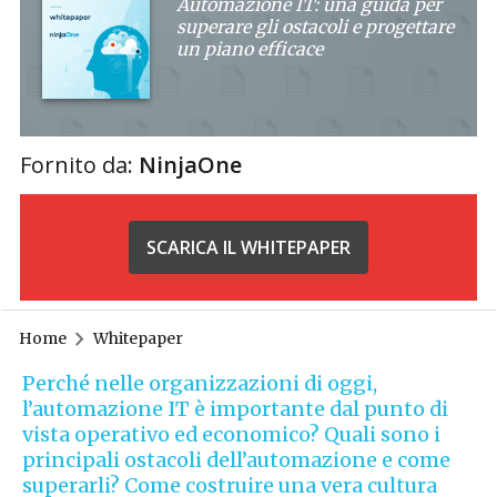
Automazione IT: una guida per
superare gli ostacoli e progettare
un piano efficace
Fornito da:
NinjaOne
SCARICA IL WHITEPAPER
Home
Whitepaper
Perché nelle organizzazioni di oggi,
l’automazione IT è importante dal punto di
vista operativo ed economico? Quali sono i
principali ostacoli dell’automazione e come
superarli? Come costruire una vera cultura