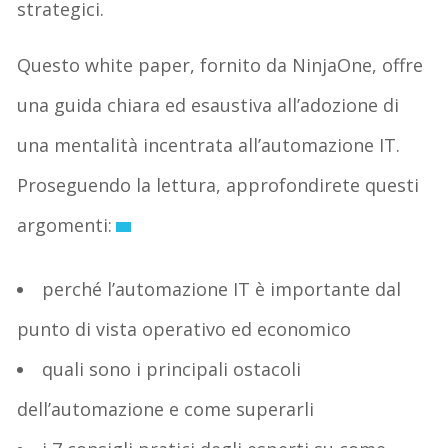
strategici.
Questo white paper, fornito da NinjaOne, offre
una guida chiara ed esaustiva all’adozione di
una mentalità incentrata all’automazione IT.
Proseguendo la lettura, approfondirete questi
argomenti:
perché l’automazione IT è importante dal
punto di vista operativo ed economico
quali sono i principali ostacoli
dell’automazione e come superarli