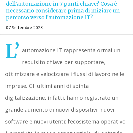
dell’automazione in 7 punti chiave? Cosa è
necessario considerare prima di iniziare un
percorso verso l’automazione IT?
07 Settembre 2023
L’
automazione IT rappresenta ormai un
requisito chiave per supportare,
ottimizzare e velocizzare i flussi di lavoro nelle
imprese. Gli ultimi anni di spinta
digitalizzazione, infatti, hanno registrato un
grande aumento di nuovi dispositivi, nuovi
software e nuovi utenti: l’ecosistema operativo