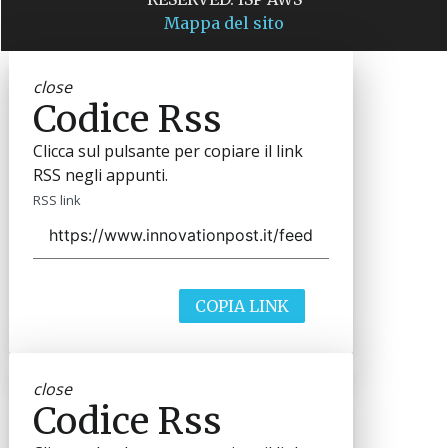
Mappa del sito
close
Codice Rss
Clicca sul pulsante per copiare il link
RSS negli appunti.
RSS link
COPIA LINK
close
Codice Rss