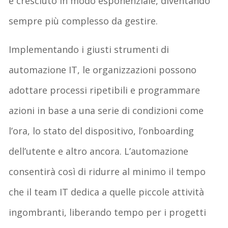
è cresciuto in modo esponenziale, diventando
sempre più complesso da gestire.
Implementando i giusti strumenti di
automazione IT, le organizzazioni possono
adottare processi ripetibili e programmare
azioni in base a una serie di condizioni come
l’ora, lo stato del dispositivo, l’onboarding
dell’utente e altro ancora. L’automazione
consentirà così di ridurre al minimo il tempo
che il team IT dedica a quelle piccole attività
ingombranti, liberando tempo per i progetti