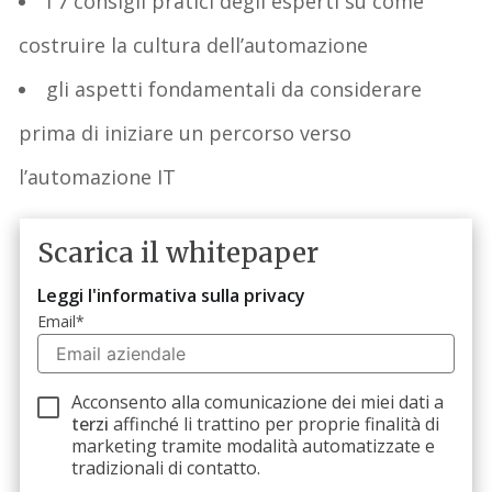
i 7 consigli pratici degli esperti su come
costruire la cultura dell’automazione
gli aspetti fondamentali da considerare
prima di iniziare un percorso verso
l’automazione IT
Scarica il whitepaper
Leggi l'informativa sulla privacy
Email
*
Acconsento alla comunicazione dei miei dati a
terzi
affinché li trattino per proprie finalità di
marketing tramite modalità automatizzate e
tradizionali di contatto.