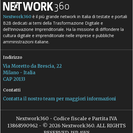
è il più grande network in Italia di testate e portali
Nextwork360
B2B dedicati ai temi della Trasformazione Digitale e
dell’Innovazione Imprenditoriale. Ha la missione di diffondere la
cultura digitale e imprenditoriale nelle imprese e pubbliche
amministrazioni italiane.
Indirizzo
Via Moretto da Brescia, 22
Milano - Italia
CAP 20133
Contatti
Contatta il nostro team per maggiori informazioni
Nextwork360 - Codice fiscale e Partita IVA
13868590962 - © 2026 Nextwork360. ALL RIGHTS
RESERVED. ISP AWS