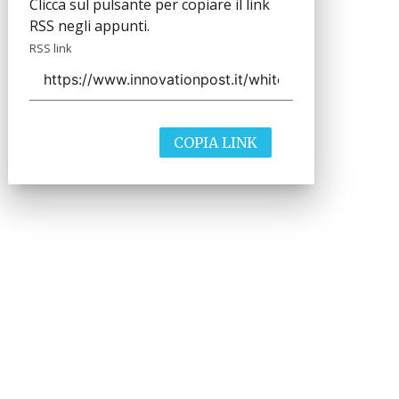
Clicca sul pulsante per copiare il link
RSS negli appunti.
RSS link
COPIA LINK