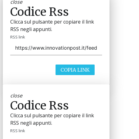
close
Codice Rss
Clicca sul pulsante per copiare il link
RSS negli appunti.
RSS link
COPIA LINK
close
Codice Rss
Clicca sul pulsante per copiare il link
RSS negli appunti.
RSS link