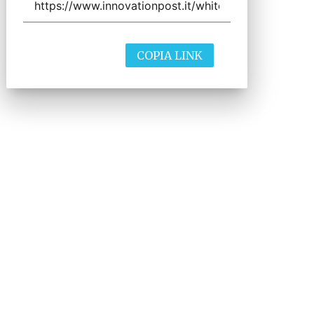
COPIA LINK