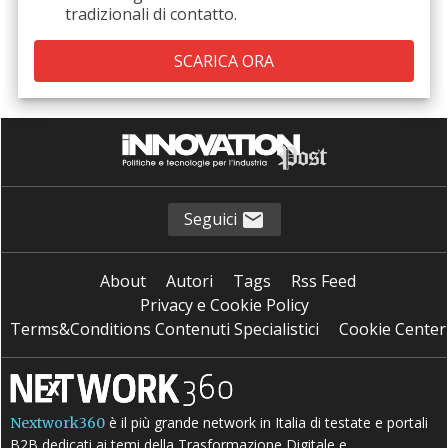
tradizionali di contatto.
Seguici
About
Autori
Tags
Rss Feed
Privacy e Cookie Policy
Terms&Conditions Contenuti Specialistici
Cookie Center
è il più grande network in Italia di testate e portali
Nextwork360
B2B dedicati ai temi della Trasformazione Digitale e