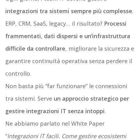
integrazioni tra sistemi sempre più complesse
.
ERP, CRM, SaaS, legacy… il risultato?
Processi
frammentati, dati dispersi e un’infrastruttura
difficile da controllare
,
migliorare la sicurezza e
garantire continuità operativa senza perdere il
controllo.
Non basta più “far funzionare” le connessioni
tra sistemi. Serve
un approccio strategico per
gestire integrazioni IT senza intoppi
.
Ne abbiamo parlato nel White Paper
“
Integrazioni IT facili. Come gestire ecosistemi