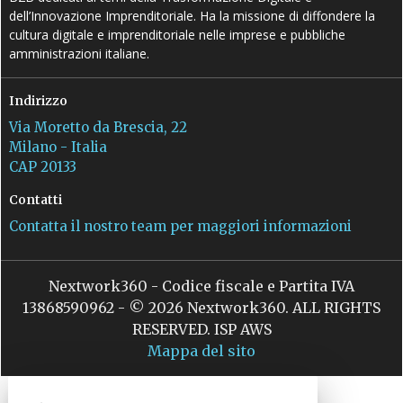
dell’Innovazione Imprenditoriale. Ha la missione di diffondere la
cultura digitale e imprenditoriale nelle imprese e pubbliche
amministrazioni italiane.
Indirizzo
Via Moretto da Brescia, 22
Milano - Italia
CAP 20133
Contatti
Contatta il nostro team per maggiori informazioni
Nextwork360 - Codice fiscale e Partita IVA
13868590962 - © 2026 Nextwork360. ALL RIGHTS
RESERVED. ISP AWS
Mappa del sito