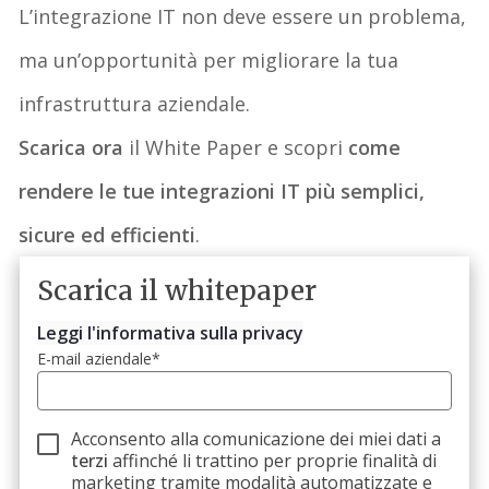
L’integrazione IT non deve essere un problema,
ma un’opportunità per migliorare la tua
infrastruttura aziendale.
Scarica ora
il White Paper e scopri
come
rendere le tue integrazioni IT più semplici,
sicure ed efficienti
.
Scarica il whitepaper
Leggi l'informativa sulla privacy
E-mail aziendale
*
Acconsento alla comunicazione dei miei dati a
terzi
affinché li trattino per proprie finalità di
marketing tramite modalità automatizzate e