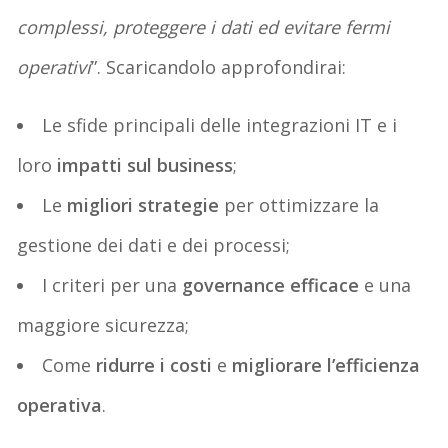
complessi, proteggere i dati ed evitare fermi
operativi
”. Scaricandolo approfondirai:
Le sfide principali delle integrazioni IT e i
loro
impatti sul business
;
Le
migliori strategie
per ottimizzare la
gestione dei dati e dei processi;
I criteri per una
governance efficace
e una
maggiore sicurezza;
Come
ridurre i costi
e
migliorare l’efficienza
operativa
.