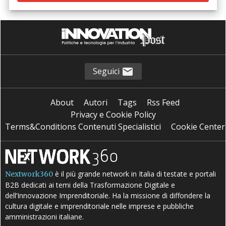
Seguici
About
Autori
Tags
Rss Feed
Privacy e Cookie Policy
Terms&Conditions Contenuti Specialistici
Cookie Center
è il più grande network in Italia di testate e portali
Nextwork360
B2B dedicati ai temi della Trasformazione Digitale e
dell’Innovazione Imprenditoriale. Ha la missione di diffondere la
cultura digitale e imprenditoriale nelle imprese e pubbliche
amministrazioni italiane.