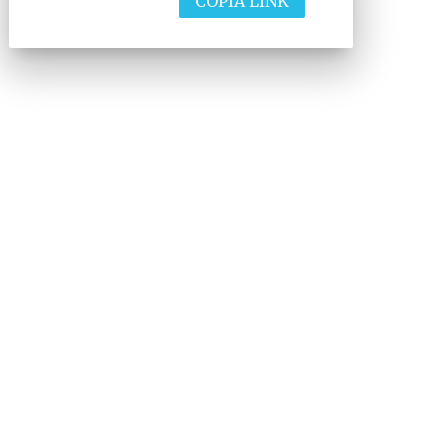
COPIA LINK