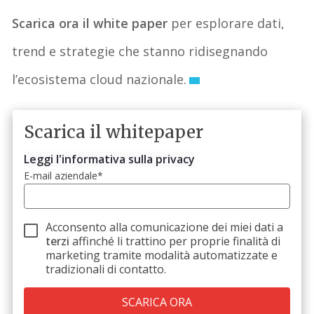
Scarica ora il white paper
per esplorare dati,
trend e strategie che stanno ridisegnando
l’ecosistema cloud nazionale.
Scarica il whitepaper
Leggi l'informativa sulla privacy
E-mail aziendale
*
Acconsento alla comunicazione dei miei dati a
terzi
affinché li trattino per proprie finalità di
marketing tramite modalità automatizzate e
tradizionali di contatto.