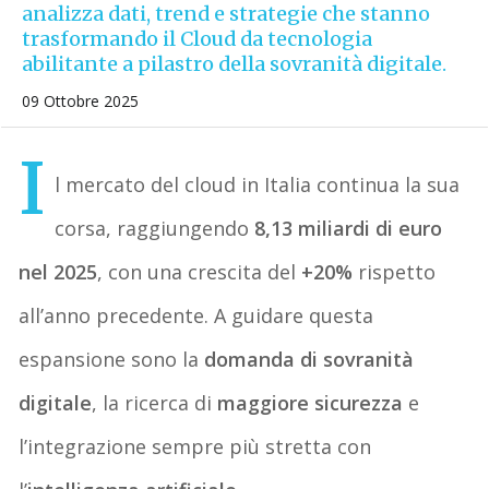
analizza dati, trend e strategie che stanno
trasformando il Cloud da tecnologia
abilitante a pilastro della sovranità digitale.
09 Ottobre 2025
I
l mercato del cloud in Italia continua la sua
corsa, raggiungendo
8,13 miliardi di euro
nel 2025
, con una crescita del
+20%
rispetto
all’anno precedente. A guidare questa
espansione sono la
domanda di sovranità
digitale
, la ricerca di
maggiore sicurezza
e
l’integrazione sempre più stretta con