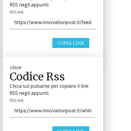
RSS negli appunti.
RSS link
COPIA LINK
close
Codice Rss
Clicca sul pulsante per copiare il link
RSS negli appunti.
RSS link