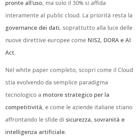
pronte all’uso
, ma solo il 30% si affida
interamente al public cloud. La priorità resta la
governance dei dati
, soprattutto alla luce delle
nuove direttive europee come
NIS2, DORA e AI
Act
.
Nel white paper completo, scopri come il Cloud
stia evolvendo da semplice paradigma
tecnologico a
motore strategico per la
competitività
, e come le aziende italiane stiano
affrontando le sfide di
sicurezza, sovranità e
intelligenza artificiale
.