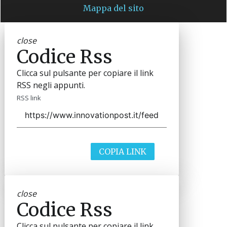
Mappa del sito
close
Codice Rss
Clicca sul pulsante per copiare il link
RSS negli appunti.
RSS link
COPIA LINK
close
Codice Rss
Clicca sul pulsante per copiare il link