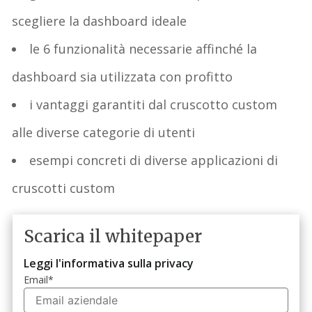
scegliere la dashboard ideale
le 6 funzionalità necessarie affinché la
dashboard sia utilizzata con profitto
i vantaggi garantiti dal cruscotto custom
alle diverse categorie di utenti
esempi concreti di diverse applicazioni di
cruscotti custom
Scarica il whitepaper
Leggi l'informativa sulla privacy
Email
*