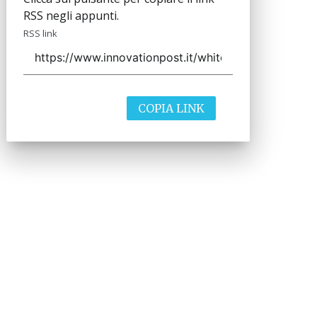
RSS negli appunti.
RSS link
COPIA LINK