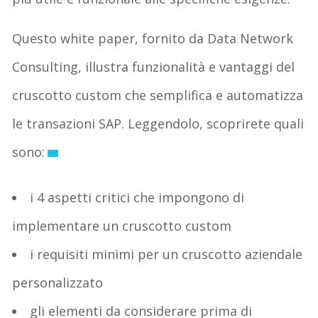
Questo white paper, fornito da Data Network
Consulting, illustra funzionalità e vantaggi del
cruscotto custom che semplifica e automatizza
le transazioni SAP. Leggendolo, scoprirete quali
sono:
i 4 aspetti critici che impongono di
implementare un cruscotto custom
i requisiti minimi per un cruscotto aziendale
personalizzato
gli elementi da considerare prima di