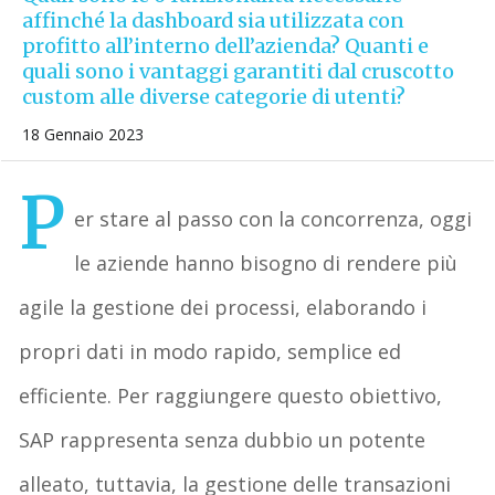
affinché la dashboard sia utilizzata con
profitto all’interno dell’azienda? Quanti e
quali sono i vantaggi garantiti dal cruscotto
custom alle diverse categorie di utenti?
18 Gennaio 2023
P
er stare al passo con la concorrenza, oggi
le aziende hanno bisogno di rendere più
agile la gestione dei processi, elaborando i
propri dati in modo rapido, semplice ed
efficiente. Per raggiungere questo obiettivo,
SAP rappresenta senza dubbio un potente
alleato, tuttavia, la gestione delle transazioni