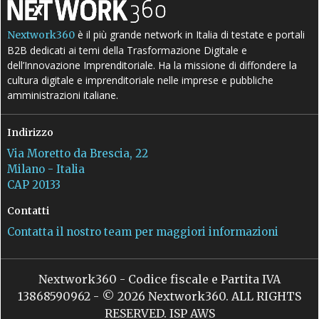
è il più grande network in Italia di testate e portali
Nextwork360
B2B dedicati ai temi della Trasformazione Digitale e
dell’Innovazione Imprenditoriale. Ha la missione di diffondere la
cultura digitale e imprenditoriale nelle imprese e pubbliche
amministrazioni italiane.
Indirizzo
Via Moretto da Brescia, 22
Milano - Italia
CAP 20133
Contatti
Contatta il nostro team per maggiori informazioni
Nextwork360 - Codice fiscale e Partita IVA
13868590962 - © 2026 Nextwork360. ALL RIGHTS
RESERVED. ISP AWS