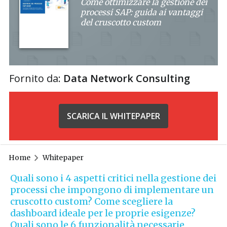
Come ottimizzare la gestione dei
processi SAP: guida ai vantaggi
del cruscotto custom
Fornito da:
Data Network Consulting
SCARICA IL WHITEPAPER
Home
Whitepaper
Quali sono i 4 aspetti critici nella gestione dei
processi che impongono di implementare un
cruscotto custom? Come scegliere la
dashboard ideale per le proprie esigenze?
Quali sono le 6 funzionalità necessarie