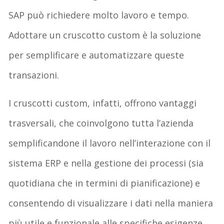
SAP può richiedere molto lavoro e tempo.
Adottare un cruscotto custom è la soluzione
per semplificare e automatizzare queste
transazioni.
I cruscotti custom, infatti, offrono vantaggi
trasversali, che coinvolgono tutta l’azienda
semplificandone il lavoro nell’interazione con il
sistema ERP e nella gestione dei processi (sia
quotidiana che in termini di pianificazione) e
consentendo di visualizzare i dati nella maniera
più utile e funzionale alle specifiche esigenze.