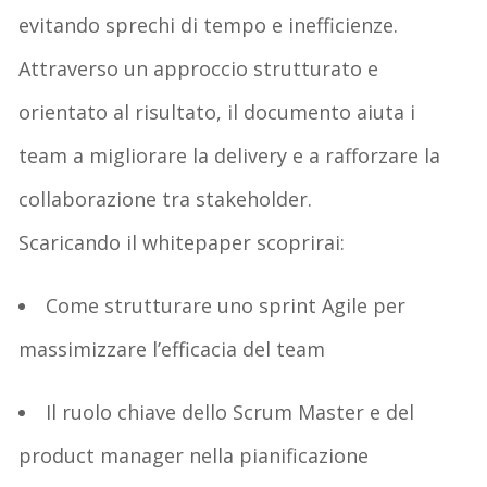
evitando sprechi di tempo e inefficienze.
Attraverso un approccio strutturato e
orientato al risultato, il documento aiuta
i
team
a migliorare la delivery e a rafforzare la
collaborazione tra stakeholder.
Scaricando il
whitepaper
scoprirai:
Come strutturare uno sprint Agile
per
massimizzare l’efficacia
del team
Il ruolo chiave dello
Scrum
Master
e del
product manager nella pianificazione