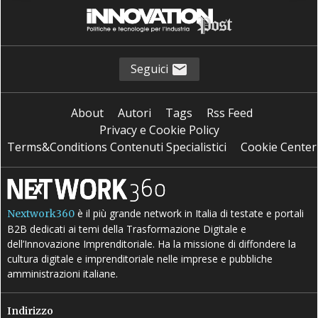
Seguici
About
Autori
Tags
Rss Feed
Privacy e Cookie Policy
Terms&Conditions Contenuti Specialistici
Cookie Center
è il più grande network in Italia di testate e portali
Nextwork360
B2B dedicati ai temi della Trasformazione Digitale e
dell’Innovazione Imprenditoriale. Ha la missione di diffondere la
cultura digitale e imprenditoriale nelle imprese e pubbliche
amministrazioni italiane.
Indirizzo