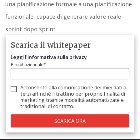
una pianificazione formale a una
pianificazione
funzionale
, capace di generare valore reale
sprint dopo sprint.
Scarica il whitepaper
Leggi l'informativa sulla privacy
E-mail aziendale
*
Acconsento alla comunicazione dei miei dati a
terzi
affinché li trattino per proprie finalità di
marketing tramite modalità automatizzate e
tradizionali di contatto.