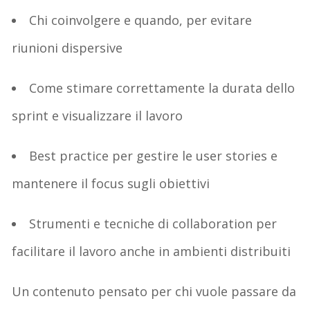
Chi coinvolgere e quando
, per evitare
riunioni dispersive
Come stimare correttamente la durata dello
sprint
e visualizzare il lavoro
Best practice per gestire le user stories
e
mantenere il focus sugli obiettivi
Strumenti e tecniche di
collaboration
per
facilitare il lavoro anche in ambienti distribuiti
Un contenuto pensato per chi vuole passare da