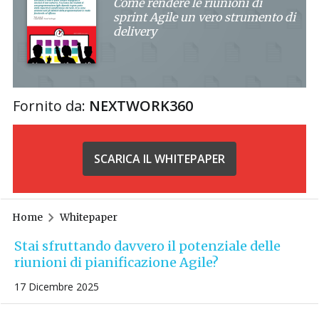
Come rendere le riunioni di
sprint Agile un vero strumento di
delivery
Fornito da:
NEXTWORK360
SCARICA IL WHITEPAPER
Home
Whitepaper
Stai sfruttando davvero il potenziale delle
riunioni di pianificazione Agile?
17 Dicembre 2025