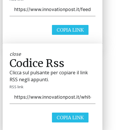
COPIA LINK
close
Codice Rss
Clicca sul pulsante per copiare il link
RSS negli appunti.
RSS link
COPIA LINK