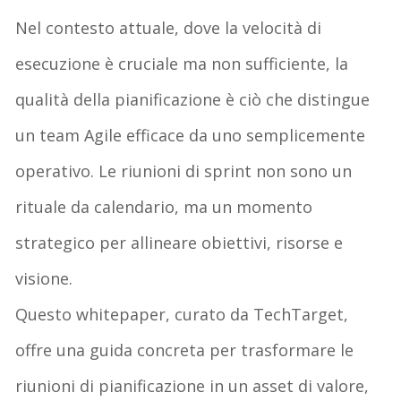
Nel contesto attuale, dove la velocità di
esecuzione è cruciale ma non sufficiente,
la
qualità della pianificazione
è ciò che distingue
un team
Agile efficace da uno semplicemente
operativo. Le riunioni di sprint non sono un
rituale da calendario, ma un momento
strategico per allineare obiettivi, risorse e
visione.
Questo
whitepaper
, curato da
TechTarget
,
offre una guida concreta per trasformare le
riunioni di pianificazione in un asset di valore,