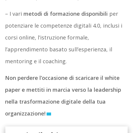
– I vari
metodi di formazione disponibili
per
potenziare le competenze digitali 4.0, inclusi i
corsi online, l’istruzione formale,
l’apprendimento basato sull’esperienza, il
mentoring e il coaching.
Non perdere l’occasione di scaricare il white
paper e mettiti in marcia verso la leadership
nella trasformazione digitale della tua
organizzazione!