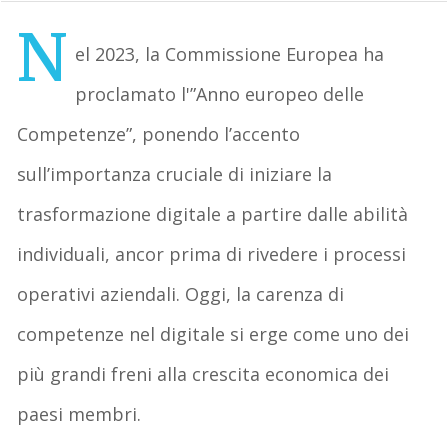
N
el 2023, la Commissione Europea ha
proclamato l'”Anno europeo delle
Competenze”, ponendo l’accento
sull’importanza cruciale di iniziare la
trasformazione digitale a partire dalle abilità
individuali, ancor prima di rivedere i processi
operativi aziendali. Oggi, la carenza di
competenze nel digitale si erge come uno dei
più grandi freni alla crescita economica dei
paesi membri.