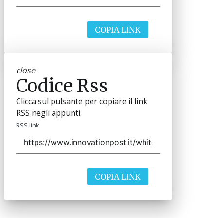
COPIA LINK
close
Codice Rss
Clicca sul pulsante per copiare il link
RSS negli appunti.
RSS link
COPIA LINK