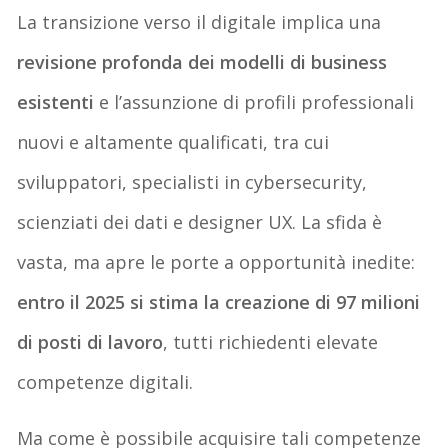
La transizione verso il digitale implica una
revisione profonda dei modelli di business
esistenti
e l’assunzione di profili professionali
nuovi e altamente qualificati, tra cui
sviluppatori, specialisti in cybersecurity,
scienziati dei dati e designer UX. La sfida è
vasta, ma apre le porte a opportunità inedite:
entro il 2025 si stima la creazione di 97 milioni
di posti di lavoro
, tutti richiedenti elevate
competenze digitali.
Ma come è possibile acquisire tali competenze