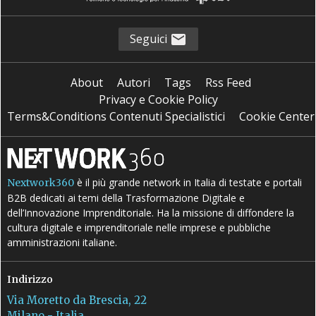
Seguici
About
Autori
Tags
Rss Feed
Privacy e Cookie Policy
Terms&Conditions Contenuti Specialistici
Cookie Center
è il più grande network in Italia di testate e portali
Nextwork360
B2B dedicati ai temi della Trasformazione Digitale e
dell’Innovazione Imprenditoriale. Ha la missione di diffondere la
cultura digitale e imprenditoriale nelle imprese e pubbliche
amministrazioni italiane.
Indirizzo
Via Moretto da Brescia, 22
Milano - Italia