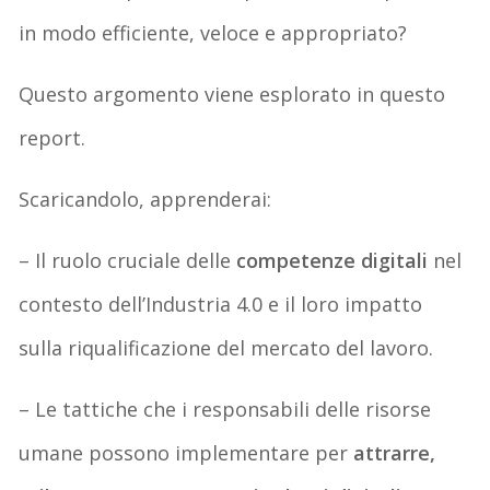
in modo efficiente, veloce e appropriato?
Questo argomento viene esplorato in questo
report.
Scaricandolo, apprenderai:
– Il ruolo cruciale delle
competenze digitali
nel
contesto dell’Industria 4.0 e il loro impatto
sulla riqualificazione del mercato del lavoro.
– Le tattiche che i responsabili delle risorse
umane possono implementare per
attrarre,