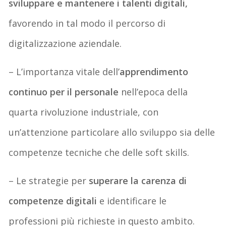
sviluppare e mantenere i talenti digitali,
favorendo in tal modo il percorso di
digitalizzazione aziendale.
– L’importanza vitale dell’
apprendimento
continuo per il personale
nell’epoca della
quarta rivoluzione industriale, con
un’attenzione particolare allo sviluppo sia delle
competenze tecniche che delle soft skills.
– Le strategie per
superare la carenza di
competenze digitali
e identificare le
professioni più richieste in questo ambito.