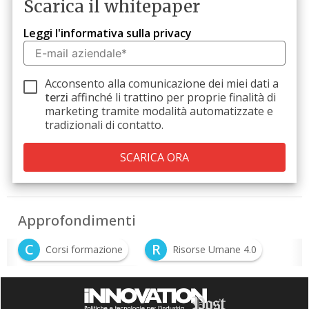
Scarica il whitepaper
Leggi l'informativa sulla privacy
Acconsento alla comunicazione dei miei dati a
terzi
affinché li trattino per proprie finalità di
marketing tramite modalità automatizzate e
tradizionali di contatto.
Approfondimenti
C
R
Corsi formazione
Risorse Umane 4.0
S
smart manufacturing