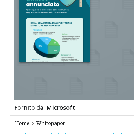
Fornito da:
Microsoft
Home
Whitepaper