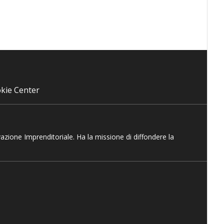
kie Center
vazione Imprenditoriale. Ha la missione di diffondere la