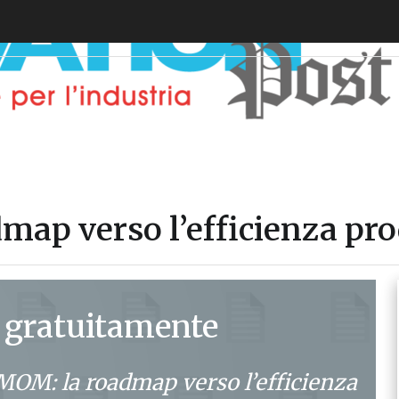
ap verso l’efficienza pro
 gratuitamente
OM: la roadmap verso l’efficienza