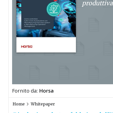
produttiva
Fornito da:
Horsa
Home
Whitepaper