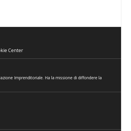
kie Center
vazione Imprenditoriale. Ha la missione di diffondere la