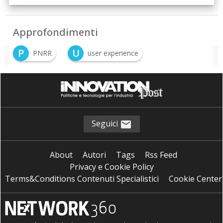
Approfondimenti
P
U
PNRR
user experience
Seguici
About
Autori
Tags
Rss Feed
Privacy e Cookie Policy
Terms&Conditions Contenuti Specialistici
Cookie Center