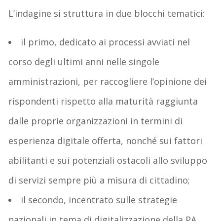
L’indagine si struttura in due blocchi tematici:
il primo, dedicato ai processi avviati nel
corso degli ultimi anni nelle singole
amministrazioni, per raccogliere l’opinione dei
rispondenti rispetto alla maturità raggiunta
dalle proprie organizzazioni in termini di
esperienza digitale offerta, nonché sui fattori
abilitanti e sui potenziali ostacoli allo sviluppo
di servizi sempre più a misura di cittadino;
il secondo, incentrato sulle strategie
nazionali in tema di digitalizzazione della PA,