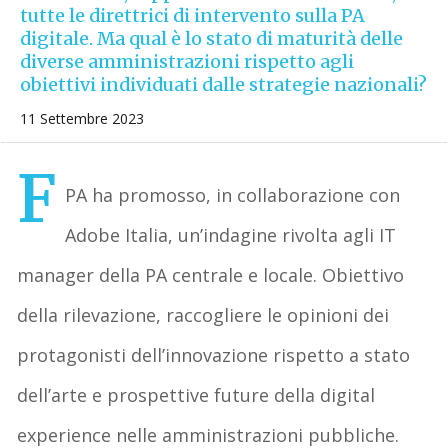
tutte le direttrici di intervento sulla PA
digitale. Ma qual è lo stato di maturità delle
diverse amministrazioni rispetto agli
obiettivi individuati dalle strategie nazionali?
11 Settembre 2023
F
PA ha promosso, in collaborazione con
Adobe Italia, un’indagine rivolta agli IT
manager della PA centrale e locale. Obiettivo
della rilevazione, raccogliere le opinioni dei
protagonisti dell’innovazione rispetto a stato
dell’arte e prospettive future della digital
experience nelle amministrazioni pubbliche.