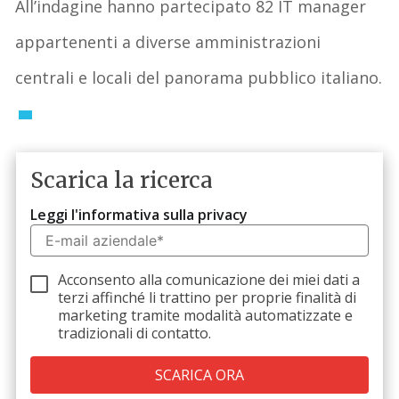
All’indagine hanno partecipato 82 IT manager
appartenenti a diverse amministrazioni
centrali e locali del panorama pubblico italiano.
Scarica la ricerca
Leggi l'informativa sulla privacy
Acconsento alla comunicazione dei miei dati a
terzi
affinché li trattino per proprie finalità di
marketing tramite modalità automatizzate e
tradizionali di contatto.