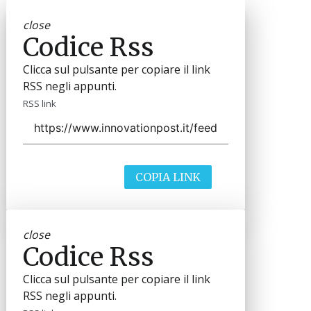
close
Codice Rss
Clicca sul pulsante per copiare il link
RSS negli appunti.
RSS link
COPIA LINK
close
Codice Rss
Clicca sul pulsante per copiare il link
RSS negli appunti.