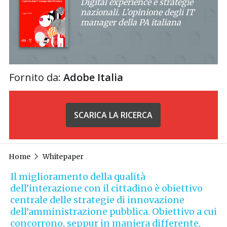
Digital experience e strategie
nazionali. L’opinione degli IT
manager della PA italiana
Fornito da:
Adobe Italia
SCARICA LA RICERCA
Home
Whitepaper
Il miglioramento della qualità
dell’interazione con il cittadino è obiettivo
centrale delle strategie di innovazione
dell’amministrazione pubblica. Obiettivo a cui
concorrono, seppur in maniera differente,