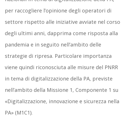
per raccogliere l’opinione degli operatori di
settore rispetto alle iniziative avviate nel corso
degli ultimi anni, dapprima come risposta alla
pandemia e in seguito nell’ambito delle
strategie di ripresa. Particolare importanza
viene quindi riconosciuta alle misure del PNRR
in tema di digitalizzazione della PA, previste
nell’ambito della Missione 1, Componente 1 su
«Digitalizzazione, innovazione e sicurezza nella
PA» (M1C1).