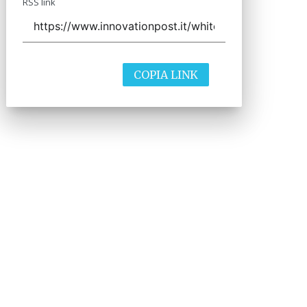
RSS link
COPIA LINK