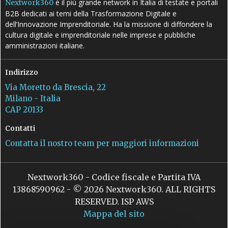
è il più grande network in Italia di testate e portali
Nextwork360
B2B dedicati ai temi della Trasformazione Digitale e
dell’Innovazione Imprenditoriale. Ha la missione di diffondere la
cultura digitale e imprenditoriale nelle imprese e pubbliche
amministrazioni italiane.
Indirizzo
Via Moretto da Brescia, 22
Milano - Italia
CAP 20133
Contatti
Contatta il nostro team per maggiori informazioni
Nextwork360 - Codice fiscale e Partita IVA
13868590962 - © 2026 Nextwork360. ALL RIGHTS
RESERVED. ISP AWS
Mappa del sito