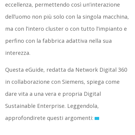
eccellenza, permettendo così un’interazione
dell’uomo non più solo con la singola macchina,
ma con l’intero cluster o con tutto l’impianto e
perfino con la fabbrica adattiva nella sua
interezza.
Questa eGuide, redatta da Network Digital 360
in collaborazione con Siemens, spiega come
dare vita a una vera e propria Digital
Sustainable Enterprise. Leggendola,
approfondirete questi argomenti: