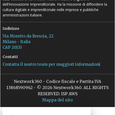
dell’Innovazione Imprenditoriale. Ha la missione di diffondere la
cultura digitale e imprenditoriale nelle imprese e pubbliche
amministrazioni italiane.
Indirizzo
Via Moretto da Brescia, 22
Milano - Italia
CAP 20133
Contatti
Contatta il nostro team per maggiori informazioni
Nextwork360 - Codice fiscale e Partita IVA
13868590962 - © 2026 Nextwork360. ALL RIGHTS
RESERVED. ISP AWS
Mappa del sito