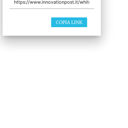
COPIA LINK