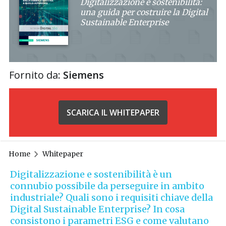
Digitalizzazione e sostenibilità:
una guida per costruire la Digital
Sustainable Enterprise
Fornito da:
Siemens
SCARICA IL WHITEPAPER
Home
Whitepaper
Digitalizzazione e sostenibilità è un
connubio possibile da perseguire in ambito
industriale? Quali sono i requisiti chiave della
Digital Sustainable Enterprise? In cosa
consistono i parametri ESG e come valutano