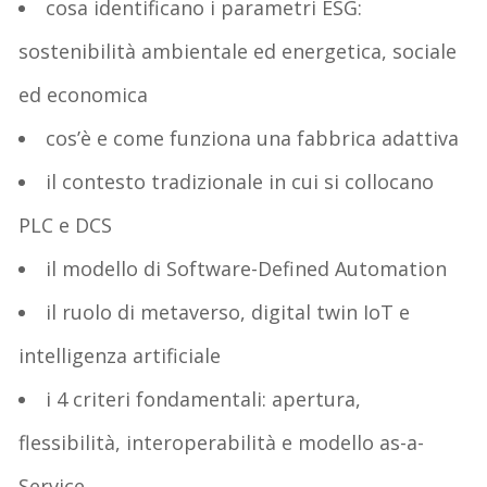
cosa identificano i parametri ESG:
sostenibilità ambientale ed energetica, sociale
ed economica
cos’è e come funziona una fabbrica adattiva
il contesto tradizionale in cui si collocano
PLC e DCS
il modello di Software-Defined Automation
il ruolo di metaverso, digital twin IoT e
intelligenza artificiale
i 4 criteri fondamentali: apertura,
flessibilità, interoperabilità e modello as-a-
Service