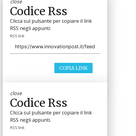
close
Codice Rss
Clicca sul pulsante per copiare il link
RSS negli appunti.
RSS link
COPIA LINK
close
Codice Rss
Clicca sul pulsante per copiare il link
RSS negli appunti.
RSS link