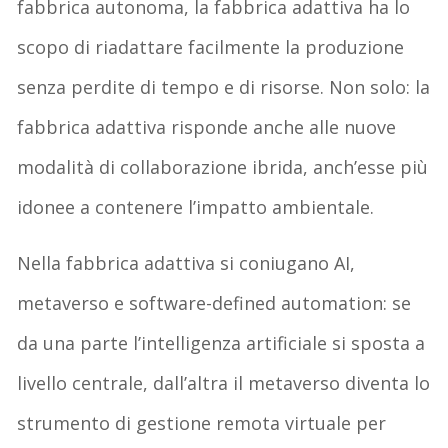
fabbrica autonoma, la fabbrica adattiva ha lo
scopo di riadattare facilmente la produzione
senza perdite di tempo e di risorse. Non solo: la
fabbrica adattiva risponde anche alle nuove
modalità di collaborazione ibrida, anch’esse più
idonee a contenere l’impatto ambientale.
Nella fabbrica adattiva si coniugano AI,
metaverso e software-defined automation: se
da una parte l’intelligenza artificiale si sposta a
livello centrale, dall’altra il metaverso diventa lo
strumento di gestione remota virtuale per