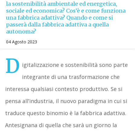
la sostenibilità ambientale ed energetica,
sociale ed economica? Cos’è e come funziona
una fabbrica adattiva? Quando e come si
passerà dalla fabbrica adattiva a quella
autonoma?
04 Agosto 2023
D
igitalizzazione e sostenibilità sono parte
integrante di una trasformazione che
interessa qualsiasi contesto produttivo. Se si
pensa all’industria, il nuovo paradigma in cui si
traduce questo binomio è la fabbrica adattiva.
Antesignana di quella che sarà un giorno la