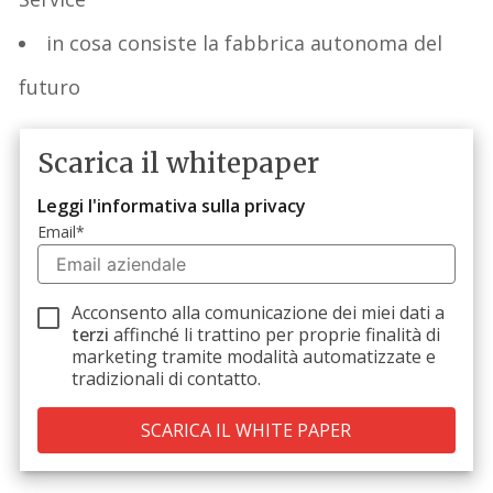
in cosa consiste la fabbrica autonoma del
futuro
Scarica il whitepaper
Leggi l'informativa sulla privacy
Email
*
Acconsento alla comunicazione dei miei dati a
terzi
affinché li trattino per proprie finalità di
marketing tramite modalità automatizzate e
tradizionali di contatto.