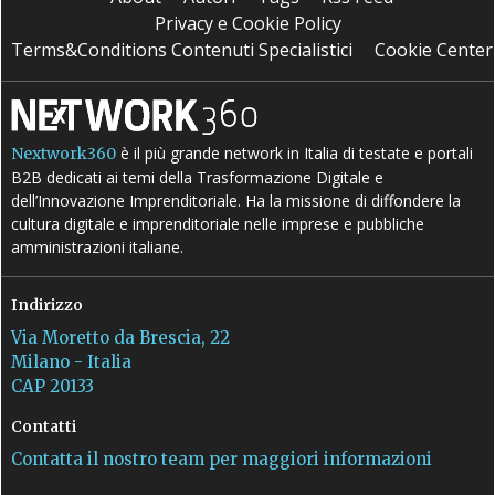
Privacy e Cookie Policy
Terms&Conditions Contenuti Specialistici
Cookie Center
è il più grande network in Italia di testate e portali
Nextwork360
B2B dedicati ai temi della Trasformazione Digitale e
dell’Innovazione Imprenditoriale. Ha la missione di diffondere la
cultura digitale e imprenditoriale nelle imprese e pubbliche
amministrazioni italiane.
Indirizzo
Via Moretto da Brescia, 22
Milano - Italia
CAP 20133
Contatti
Contatta il nostro team per maggiori informazioni