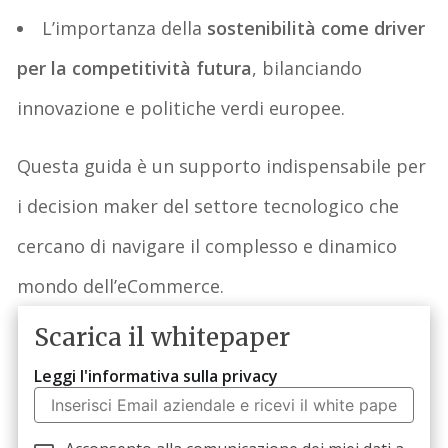
L’importanza della
sostenibilità come driver
per la competitività futura
, bilanciando
innovazione e politiche verdi europee.
Questa guida è un supporto indispensabile per
i
decision
maker del settore tecnologico che
cercano di navigare il complesso e dinamico
mondo dell’eCommerce.
Scarica il whitepaper
Leggi l'informativa sulla privacy