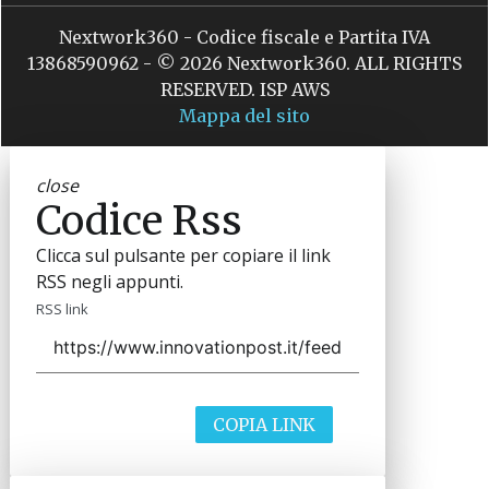
Nextwork360 - Codice fiscale e Partita IVA
13868590962 - © 2026 Nextwork360. ALL RIGHTS
RESERVED. ISP AWS
Mappa del sito
close
Codice Rss
Clicca sul pulsante per copiare il link
RSS negli appunti.
RSS link
COPIA LINK