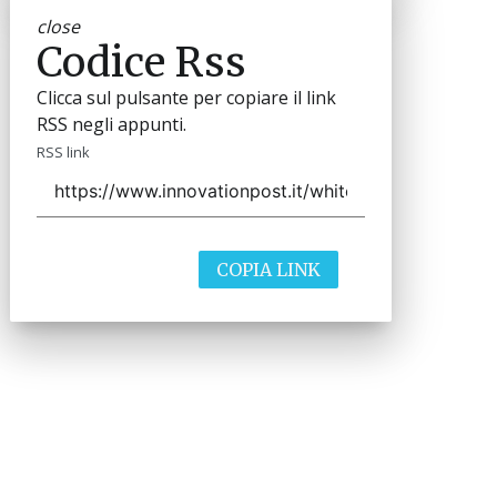
close
Codice Rss
Clicca sul pulsante per copiare il link
RSS negli appunti.
RSS link
COPIA LINK