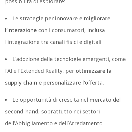
possibilità di esplorare:
Le
strategie per innovare e migliorare
l’interazione
con i consumatori, inclusa
l’integrazione tra canali fisici e digitali.
L’adozione delle tecnologie emergenti, come
l’AI e l’Extended Reality, per
ottimizzare la
supply chain e personalizzare l’offerta
.
Le opportunità di crescita nel
mercato del
second-hand
, soprattutto nei settori
dell’Abbigliamento e dell’Arredamento.