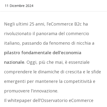
11 Dicembre 2024
Negli ultimi 25 anni, l’eCommerce B2c ha
rivoluzionato il panorama del commercio
italiano, passando da fenomeno di nicchia a
pilastro fondamentale dell’economia
nazionale
. Oggi, più che mai, è essenziale
comprendere le dinamiche di crescita e le sfide
emergenti per mantenere la competitività e
promuovere l’innovazione.
Il
whitepaper
dell’Osservatorio eCommerce