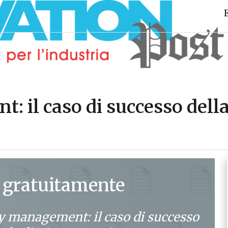
il caso di successo della
 gratuitamente
 management: il caso di successo