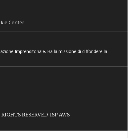
kie Center
vazione Imprenditoriale. Ha la missione di diffondere la
LL RIGHTS RESERVED. ISP AWS