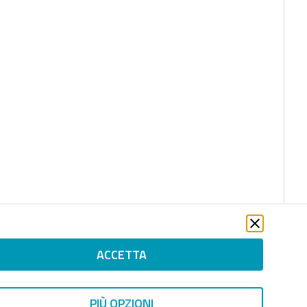
ACCETTA
PIÙ OPZIONI