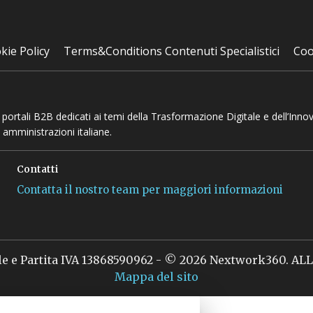
kie Policy
Terms&Conditions Contenuti Specialistici
Coo
 e portali B2B dedicati ai temi della Trasformazione Digitale e dell’Inno
 amministrazioni italiane.
Contatti
Contatta il nostro team per maggiori informazioni
le e Partita IVA 13868590962 - © 2026 Nextwork360. A
Mappa del sito