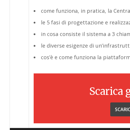
come funziona, in pratica, la Centr
le 5 fasi di progettazione e realizza
in cosa consiste il sistema a 3 chia
le diverse esigenze di un’infrastru
cos’è e come funziona la piattaform
Scarica 
SCARI