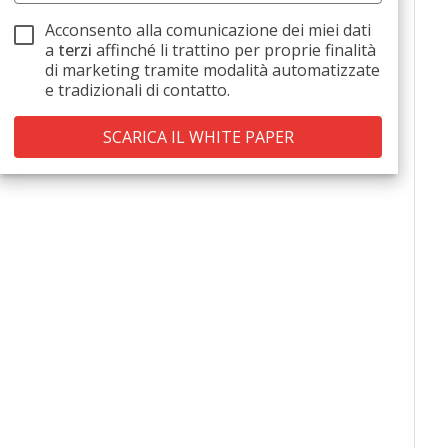
Acconsento alla comunicazione dei miei dati
a
terzi
affinché li trattino per proprie finalità
di marketing tramite modalità automatizzate
e tradizionali di contatto.