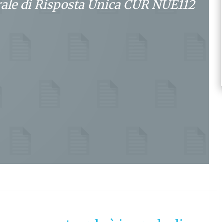
rale di Risposta Unica CUR NUE112