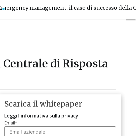
Emergency management: il caso di successo della 
 Centrale di Risposta
Scarica il whitepaper
Leggi l'informativa sulla privacy
Email
*