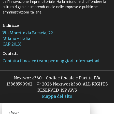
dell’Innovazione Imprenditoriale. Ha la missione di diffondere la
cultura digitale e imprenditoriale nelle imprese e pubbliche
amministrazioni italiane.
Indirizzo
Via Moretto da Brescia, 22
Milano - Italia
CAP 20133
Contatti
Contatta il nostro team per maggiori informazioni
Nextwork360 - Codice fiscale e Partita IVA
13868590962 - © 2026 Nextwork360. ALL RIGHTS
RESERVED. ISP AWS
Mappa del sito
close