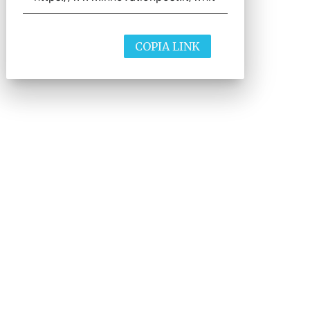
COPIA LINK