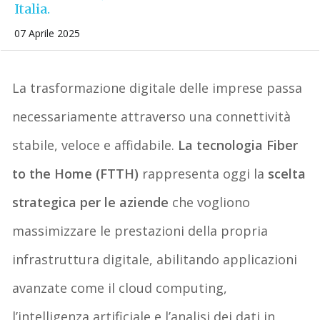
Italia.
07 Aprile 2025
La trasformazione digitale delle imprese passa
necessariamente attraverso una
connettività
stabile, veloce e affidabile
.
La tecnologia
Fiber
to the Home (FTTH)
rappresenta oggi la
scelta
strategica per le aziende
che vogliono
massimizzare le prestazioni della propria
infrastruttura digitale, abilitando applicazioni
avanzate come il
cloud computing,
l’intelligenza artificiale e l’analisi dei dati in