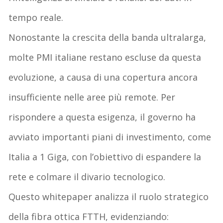
tempo reale
.
Nonostante la crescita della banda
ultralarga
,
molte PMI italiane restano escluse da questa
evoluzione, a causa di
una copertura ancora
insufficiente nelle aree più remote
. Per
rispondere a questa esigenza, il governo ha
avviato importanti piani di investimento, come
Italia a 1 Giga
, con l’obiettivo di espandere la
rete e colmare il divario tecnologico.
Questo
whitepaper
analizza il ruolo strategico
della fibra ottica FTTH, evidenziando: