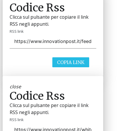
Codice Rss
Clicca sul pulsante per copiare il link
RSS negli appunti.
RSS link
COPIA LINK
close
Codice Rss
Clicca sul pulsante per copiare il link
RSS negli appunti.
RSS link