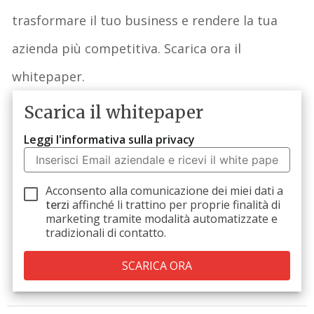
trasformare il tuo business e rendere la tua
azienda più competitiva. Scarica ora il
whitepaper
.
Scarica il whitepaper
Leggi l'informativa sulla privacy
Acconsento alla comunicazione dei miei dati a
terzi
affinché li trattino per proprie finalità di
marketing tramite modalità automatizzate e
tradizionali di contatto.