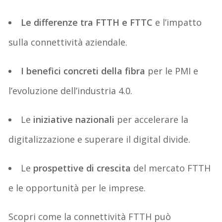
Le differenze tra FTTH e FTTC
e l’impatto
sulla connettività aziendale
.
I benefici concreti della fibra
per le PMI e
l’evoluzione dell’industria 4.0
.
Le
iniziative nazionali
per accelerare la
digitalizzazione e superare il
digital
divide
.
Le
prospettive di crescita
del mercato FTTH
e le opportunità per le imprese
.
Scopri come la connettività FTTH può