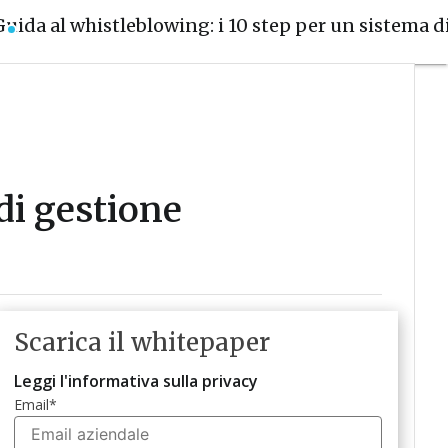
Guida al whistleblowing: i 10 step per un sistema 
di gestione
Scarica il whitepaper
Leggi l'informativa sulla privacy
Email
*