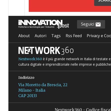
Seguici
About
Autori
Tags
Rss Feed
Privacy e Coo
è il più grande network in Italia di testate
Nextwork360
cultura digitale e imprenditoriale nelle imprese e pubbliche
Indirizzo
Via Moretto da Brescia, 22
Milano - Italia
CAP 20133
Nextwork360 - Codice fisca