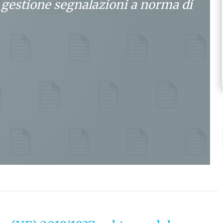
 gestione segnalazioni a norma di