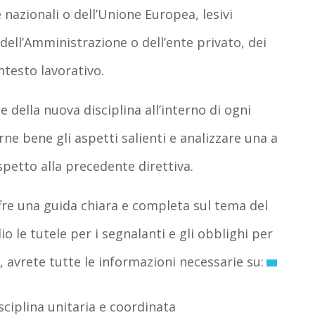
 nazionali o dell’Unione Europea, lesivi
 dell’Amministrazione o dell’ente privato, dei
ntesto lavorativo.
 della nuova disciplina all’interno di ogni
e bene gli aspetti salienti e analizzare una a
ispetto alla precedente direttiva.
fre una guida chiara e completa sul tema del
o le tutele per i segnalanti e gli obblighi per
, avrete tutte le informazioni necessarie su:
sciplina unitaria e coordinata