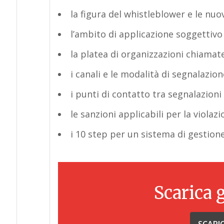
la figura del whistleblower e le nuo
l’ambito di applicazione soggettivo
la platea di organizzazioni chiamat
i canali e le modalità di segnalazion
i punti di contatto tra segnalazioni
le sanzioni applicabili per la violaz
i 10 step per un sistema di gestion
Scarica 
SCARI