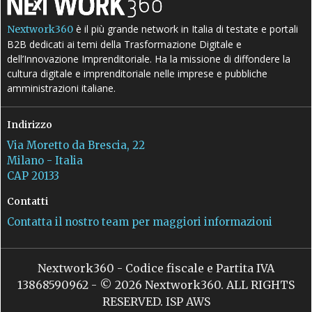
è il più grande network in Italia di testate e portali
Nextwork360
B2B dedicati ai temi della Trasformazione Digitale e
dell’Innovazione Imprenditoriale. Ha la missione di diffondere la
cultura digitale e imprenditoriale nelle imprese e pubbliche
amministrazioni italiane.
Indirizzo
Via Moretto da Brescia, 22
Milano - Italia
CAP 20133
Contatti
Contatta il nostro team per maggiori informazioni
Nextwork360 - Codice fiscale e Partita IVA
13868590962 - © 2026 Nextwork360. ALL RIGHTS
RESERVED. ISP AWS