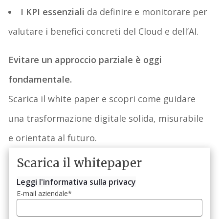
I
KPI essenziali
da
definire e
monitorare per
valutare
i benefici concreti del Cloud e dell’AI
.
Evitare un approccio parziale è oggi
fondamentale.
Scarica il white paper e scopri come guidare
una trasformazione digitale solida, misurabile
e orientata al futuro.
Scarica il whitepaper
Leggi l'informativa sulla privacy
E-mail aziendale
*