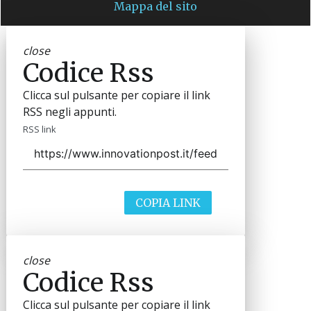
Mappa del sito
close
Codice Rss
Clicca sul pulsante per copiare il link
RSS negli appunti.
RSS link
COPIA LINK
close
Codice Rss
Clicca sul pulsante per copiare il link