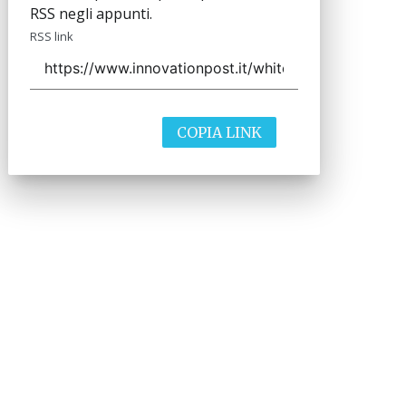
RSS negli appunti.
RSS link
COPIA LINK