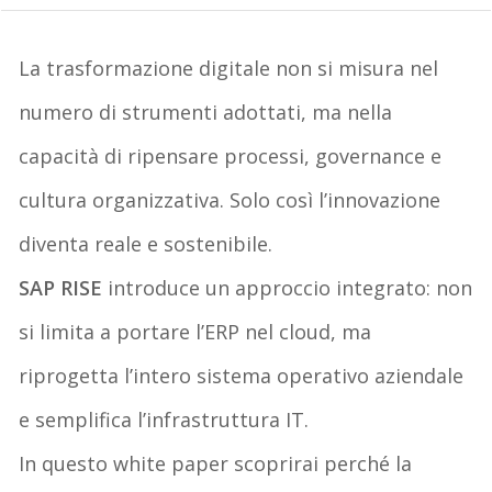
La trasformazione digitale non si misura nel
numero di strumenti adottati, ma nella
capacità di ripensare processi, governance e
cultura organizzativa.
Solo così l’innovazione
diventa reale e sostenibile.
SAP RISE
introduce un approccio integrato: non
si limita a portare l’ERP nel cloud, ma
riprogetta l’intero sistema operativo aziendale
e
semplifica l’infrastruttura IT
.
In questo white paper scoprirai perché la