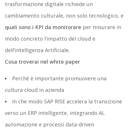
trasformazione digitale richiede un
cambiamento
culturale, non solo tecnologico,
e
quali sono i KPI da monitorare
per misurare in
modo concreto
l’impatto del cloud e
dell’
intelligenza
Artificiale.
Cosa troverai nel white paper
Perché
è importante p
romuovere una
cultura cloud in azienda
In che modo SAP RISE accelera la transizione
verso un ERP intelligente, integrando AI,
automazione e processi data-
driven