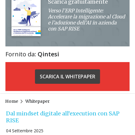
Scarica gratuitamente
Verso l’ERP Intelligente:
Accelerare la migrazione al Cloud
e l’adozione dell’AI in azienda
con SAP RISE
Fornito da:
Qintesi
SCARICA IL WHITEPAPER
Home
Whitepaper
Dal mindset digitale all’execution con SAP
RISE
04 Settembre 2025