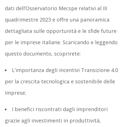
dati dell’Osservatorio
Mecspe
relativi al III
quadrimestre 2023 e offre una panoramica
dettagliata sulle opportunità e le sfide future
per le
imprese italiane. Scaricando e leggendo
questo documento, scoprirete:
L’importanza degli incentivi Transizione 4.0
per la crescita tecnologica e sostenibile delle
imprese;
I benefici riscontrati dagli imprenditori
grazie agli investimenti in produttività,