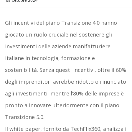
08 Ottobre 2024
Gli incentivi del piano Transizione 4.0 hanno
giocato un ruolo cruciale nel sostenere gli
investimenti delle aziende manifatturiere
italiane in tecnologia, formazione e
sostenibilità. Senza questi incentivi, oltre il 60%
degli imprenditori avrebbe ridotto o rinunciato
agli investimenti, mentre l’80% delle imprese è
pronto a innovare ulteriormente con il piano
Transizione 5.0.
Il
white paper
,
fornito da TechFlix360, analizza i