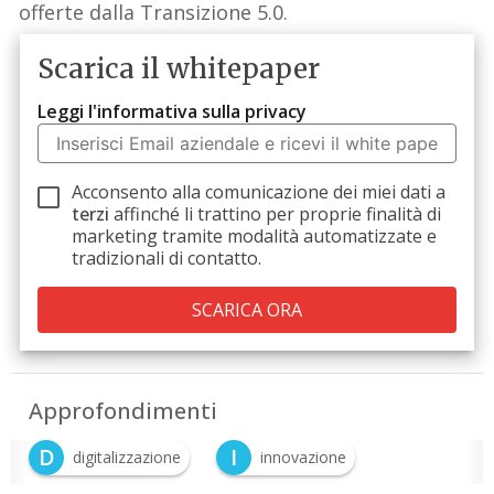
offerte dalla Transizione 5.0.
Scarica il whitepaper
Leggi l'informativa sulla privacy
Acconsento alla comunicazione dei miei dati a
terzi
affinché li trattino per proprie finalità di
marketing tramite modalità automatizzate e
tradizionali di contatto.
Approfondimenti
D
I
digitalizzazione
innovazione