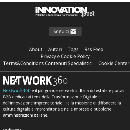
S
sostenibilità
Seguici
About
Autori
Tags
Rss Feed
Privacy e Cookie Policy
Terms&Conditions Contenuti Specialistici
Cookie Center
è il più grande network in Italia di testate e portali
Nextwork360
B2B dedicati ai temi della Trasformazione Digitale e
dell’Innovazione Imprenditoriale. Ha la missione di diffondere la
cultura digitale e imprenditoriale nelle imprese e pubbliche
amministrazioni italiane.