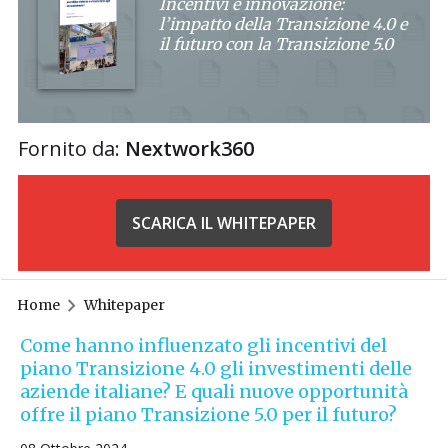
Incentivi e innovazione:
l’impatto della Transizione 4.0 e
il futuro con la Transizione 5.0
Fornito da:
Nextwork360
SCARICA IL WHITEPAPER
Home
Whitepaper
Come hanno influenzato gli incentivi del
piano Transizione 4.0 gli investimenti delle
aziende italiane? E quali nuove opportunità
offre il piano Transizione 5.0 per il futuro?