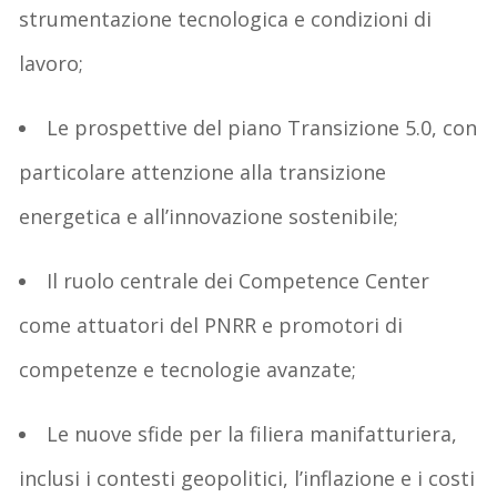
strumentazione tecnologica e condizioni di
lavoro;
Le prospettive del piano Transizione 5.0, con
particolare attenzione alla transizione
energetica e all’innovazione sostenibile;
Il ruolo centrale dei Competence Center
come attuatori del PNRR e promotori di
competenze e tecnologie avanzate;
Le nuove sfide per la filiera manifatturiera,
inclusi i contesti geopolitici, l’inflazione e i costi