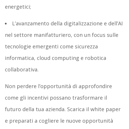
energetici;
L’avanzamento della digitalizzazione e dell’AI
nel settore manifatturiero, con un focus sulle
tecnologie emergenti come sicurezza
informatica, cloud computing e robotica
collaborativa.
Non perdere l’opportunità di approfondire
come gli incentivi possano trasformare il
futuro della tua azienda. Scarica il white paper
e preparati a cogliere le nuove opportunità