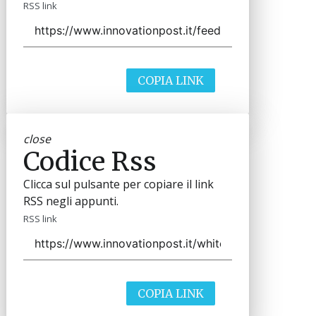
RSS link
COPIA LINK
close
Codice Rss
Clicca sul pulsante per copiare il link
RSS negli appunti.
RSS link
COPIA LINK