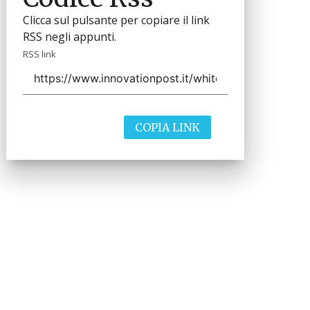
Clicca sul pulsante per copiare il link
RSS negli appunti.
RSS link
COPIA LINK