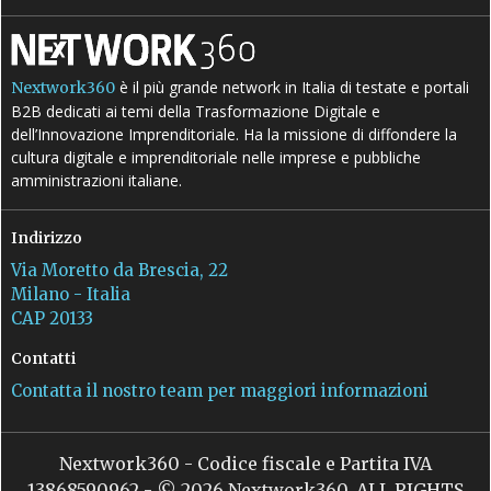
è il più grande network in Italia di testate e portali
Nextwork360
B2B dedicati ai temi della Trasformazione Digitale e
dell’Innovazione Imprenditoriale. Ha la missione di diffondere la
cultura digitale e imprenditoriale nelle imprese e pubbliche
amministrazioni italiane.
Indirizzo
Via Moretto da Brescia, 22
Milano - Italia
CAP 20133
Contatti
Contatta il nostro team per maggiori informazioni
Nextwork360 - Codice fiscale e Partita IVA
13868590962 - © 2026 Nextwork360. ALL RIGHTS