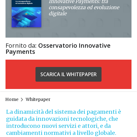
Innovative Payments: tra
consapevolezza ed evoluzione
digitale
Fornito da:
Osservatorio Innovative
Payments
SCARICA IL WHITEPAPER
Home
Whitepaper
La dinamicità del sistema dei pagamenti è
guidata da innovazioni tecnologiche, che
introducono nuovi servizi e attori, e da
cambiamenti normativi a livello globale.