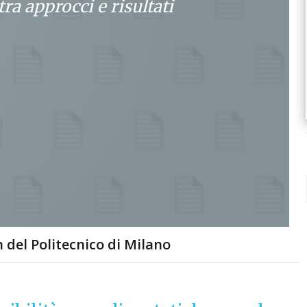
ra approcci e risultati
 del Politecnico di Milano