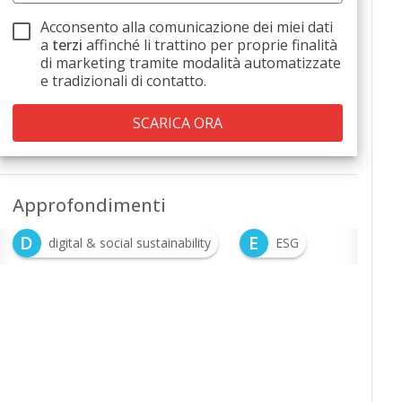
Acconsento alla comunicazione dei miei dati
a
terzi
affinché li trattino per proprie finalità
di marketing tramite modalità automatizzate
e tradizionali di contatto.
Approfondimenti
D
E
digital & social sustainability
ESG