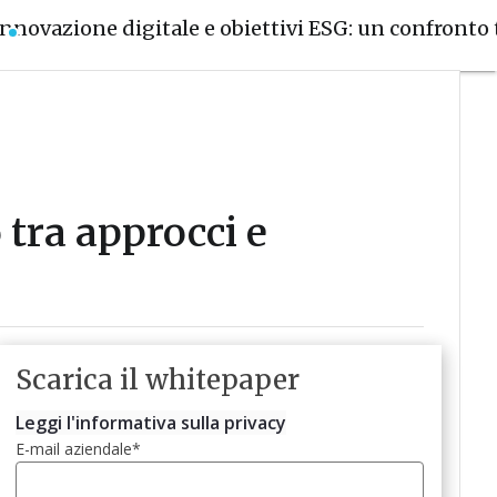
Innovazione digitale e obiettivi ESG: un confronto t
 tra approcci e
Scarica il whitepaper
Leggi l'informativa sulla privacy
E-mail aziendale
*