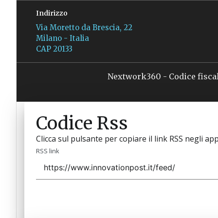
Indirizzo
Via Moretto da Brescia, 22
Milano - Italia
CAP 20133
Nextwork360 - Codice fisca
Codice Rss
Clicca sul pulsante per copiare il link RSS negli app
RSS link