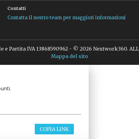
Contatti
Contatta il nostro team per maggiori informazioni
le e Partita IVA 13868590962 - © 2026 Nextwork360. A
Mappa del sito
unti.
COPIA LINK