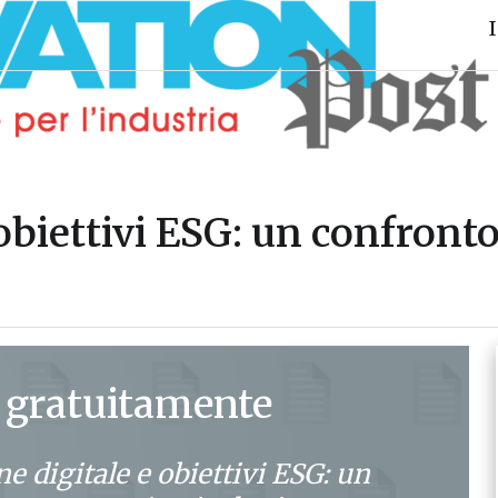
obiettivi ESG: un confronto
 gratuitamente
e digitale e obiettivi ESG: un