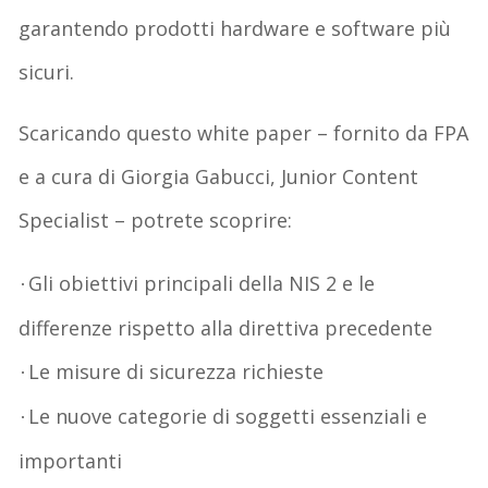
garantendo prodotti hardware e software più
sicuri.
Scaricando questo white paper – fornito da FPA
e a cura di Giorgia Gabucci, Junior Content
Specialist – potrete scoprire:
Gli obiettivi principali della NIS 2 e le
·
differenze rispetto alla direttiva precedente
Le misure di sicurezza richieste
·
Le nuove categorie di soggetti essenziali e
·
importanti