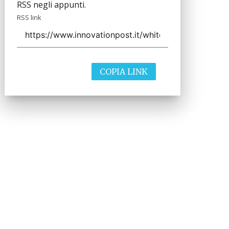
RSS negli appunti.
RSS link
COPIA LINK