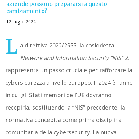
aziende possono prepararsi a questo
cambiamento?
12 Luglio 2024
L
a direttiva 2022/2555, la cosiddetta
Network and Information Security “NIS” 2,
rappresenta un passo cruciale per rafforzare la
cybersicurezza a livello europeo. Il 2024 è l’anno
in cui gli Stati membri dell’UE dovranno
recepirla, sostituendo la “NIS” precedente, la
normativa concepita come prima disciplina
comunitaria della cybersecurity. La nuova