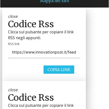
Mappa del sito
close
Codice Rss
Clicca sul pulsante per copiare il link
RSS negli appunti.
RSS link
COPIA LINK
close
Codice Rss
Clicca sul pulsante per copiare il link