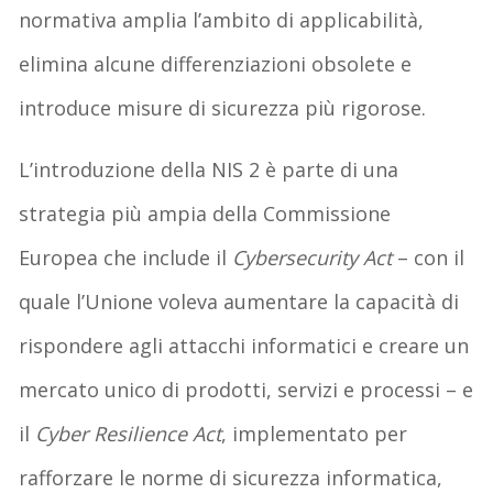
normativa amplia l’ambito di applicabilità,
elimina alcune differenziazioni obsolete e
introduce misure di sicurezza più rigorose.
L’introduzione della NIS 2 è parte di una
strategia più ampia della Commissione
Europea che include il
Cybersecurity Act
– con il
quale l’Unione voleva aumentare la capacità di
rispondere agli attacchi informatici e creare un
mercato unico di prodotti, servizi e processi – e
il
Cyber Resilience Act
, implementato per
rafforzare le norme di sicurezza informatica,