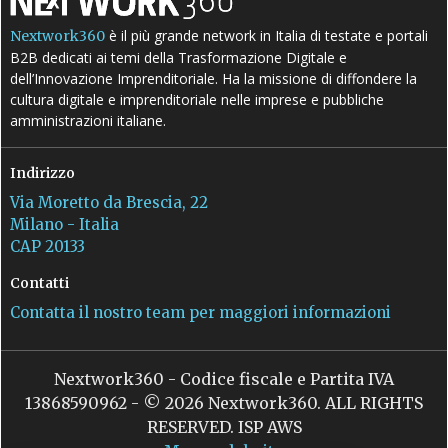
è il più grande network in Italia di testate e portali
Nextwork360
B2B dedicati ai temi della Trasformazione Digitale e
dell’Innovazione Imprenditoriale. Ha la missione di diffondere la
cultura digitale e imprenditoriale nelle imprese e pubbliche
amministrazioni italiane.
Indirizzo
Via Moretto da Brescia, 22
Milano - Italia
CAP 20133
Contatti
Contatta il nostro team per maggiori informazioni
Nextwork360 - Codice fiscale e Partita IVA
13868590962 - © 2026 Nextwork360. ALL RIGHTS
RESERVED. ISP AWS