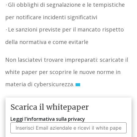
Gli obblighi di segnalazione e le tempistiche
·
per notificare incidenti significativi
Le sanzioni previste per il mancato rispetto
·
della normativa e come evitarle
Non lasciatevi trovare impreparati: scaricate il
white paper per scoprire le nuove norme in
materia di cybersicurezza.
Scarica il whitepaper
Leggi l'informativa sulla privacy