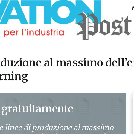
oduzione al massimo dell’e
arning
 gratuitamente
e linee di produzione al massimo