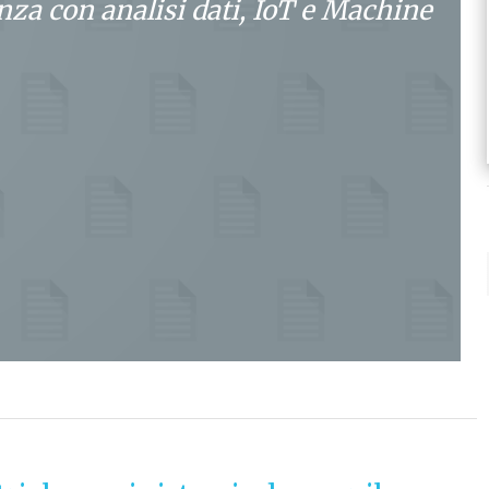
enza con analisi dati, IoT e Machine