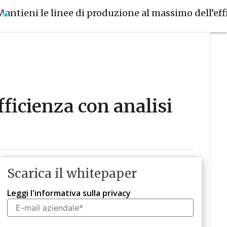
Mantieni le linee di produzione al massimo dell’eff
fficienza con analisi
Scarica il whitepaper
Leggi l'informativa sulla privacy