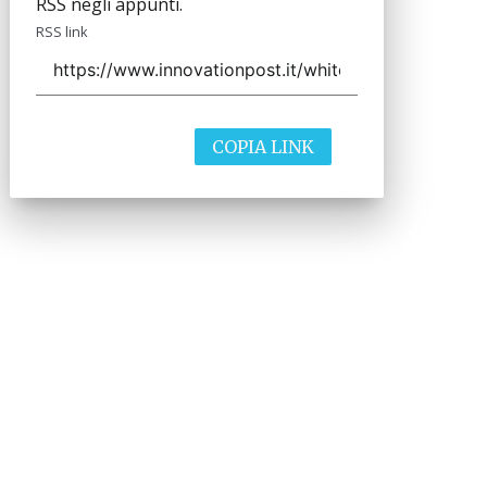
RSS negli appunti.
RSS link
COPIA LINK