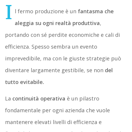
I
l fermo produzione è un
fantasma che
aleggia su ogni realtà produttiva
,
portando con sé perdite economiche e cali di
efficienza. Spesso sembra un evento
imprevedibile, ma con le giuste strategie può
diventare largamente gestibile, se non
del
tutto evitabile.
La
continuità operativa
è un pilastro
fondamentale per ogni azienda che vuole
mantenere elevati livelli di efficienza e