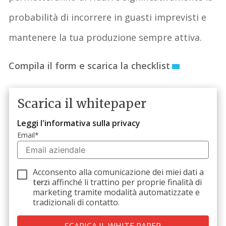
probabilità di incorrere in guasti imprevisti e
mantenere la tua produzione sempre attiva.
Compila il form e scarica la checklist
Scarica il whitepaper
Leggi l'informativa sulla privacy
Email
*
Acconsento alla comunicazione dei miei dati a
terzi
affinché li trattino per proprie finalità di
marketing tramite modalità automatizzate e
tradizionali di contatto.