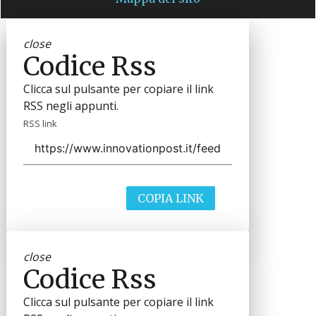
close
Codice Rss
Clicca sul pulsante per copiare il link
RSS negli appunti.
RSS link
COPIA LINK
close
Codice Rss
Clicca sul pulsante per copiare il link