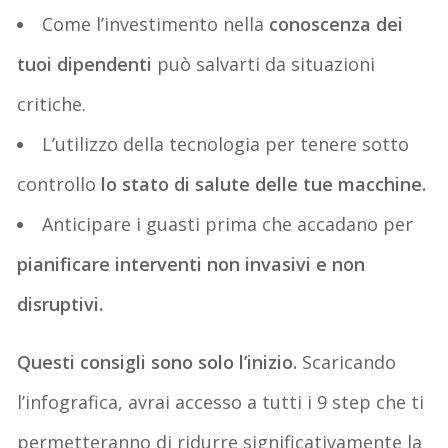
Come l’investimento nella
conoscenza dei
tuoi dipendenti
può salvarti da situazioni
critiche.
L’utilizzo della tecnologia per tenere sotto
controllo
lo stato di salute delle tue macchine.
Anticipare i guasti prima che accadano per
pianificare interventi non invasivi e non
disruptivi.
Questi consigli sono solo l’inizio.
Scaricando
l’infografica, avrai accesso a tutti i 9 step che ti
permetteranno di ridurre significativamente la