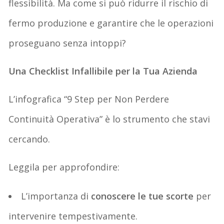
flessibilità. Ma come si può ridurre il rischio di
fermo produzione e garantire che le operazioni
proseguano senza intoppi?
Una Checklist Infallibile per la Tua Azienda
L’infografica “9 Step per Non Perdere
Continuità Operativa” è lo strumento che stavi
cercando.
Leggila per approfondire:
L’importanza di
conoscere le tue scorte
per
intervenire tempestivamente.