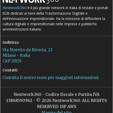
è il più grande network in Italia di testate e portali
Nextwork360
B2B dedicati ai temi della Trasformazione Digitale e
dell’Innovazione Imprenditoriale. Ha la missione di diffondere la
cultura digitale e imprenditoriale nelle imprese e pubbliche
amministrazioni italiane.
Indirizzo
Via Moretto da Brescia, 22
Milano - Italia
CAP 20133
Contatti
Contatta il nostro team per maggiori informazioni
Nextwork360 - Codice fiscale e Partita IVA
13868590962 - © 2026 Nextwork360. ALL RIGHTS
RESERVED. ISP AWS
Mappa del sito