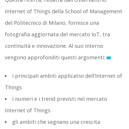
Internet of Things della School of Management
del Politecnico di Milano, fornisce una
fotografia aggiornata del mercato IoT, tra
continuità e innovazione. Al suo interno
vengono approfonditi questi argomenti:
i principali ambiti applicativi dell’Internet of
Things
i numeri e i trend previsti nel mercato
Internet of Things
gli ambiti che segnano una crescita