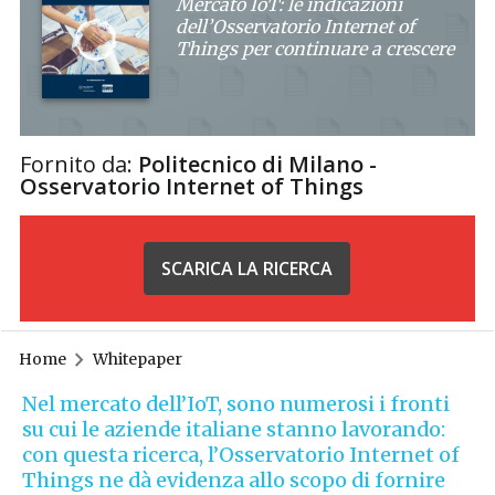
Mercato IoT: le indicazioni
dell’Osservatorio Internet of
Things per continuare a crescere
Fornito da:
Politecnico di Milano -
Osservatorio Internet of Things
SCARICA LA RICERCA
Home
Whitepaper
Nel mercato dell’IoT, sono numerosi i fronti
su cui le aziende italiane stanno lavorando:
con questa ricerca, l’Osservatorio Internet of
Things ne dà evidenza allo scopo di fornire