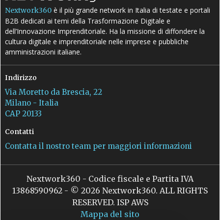
è il più grande network in Italia di testate e portali
Nextwork360
B2B dedicati ai temi della Trasformazione Digitale e
dell’Innovazione Imprenditoriale. Ha la missione di diffondere la
cultura digitale e imprenditoriale nelle imprese e pubbliche
amministrazioni italiane.
Indirizzo
Via Moretto da Brescia, 22
Milano - Italia
CAP 20133
Contatti
Contatta il nostro team per maggiori informazioni
Nextwork360 - Codice fiscale e Partita IVA
13868590962 - © 2026 Nextwork360. ALL RIGHTS
RESERVED. ISP AWS
Mappa del sito