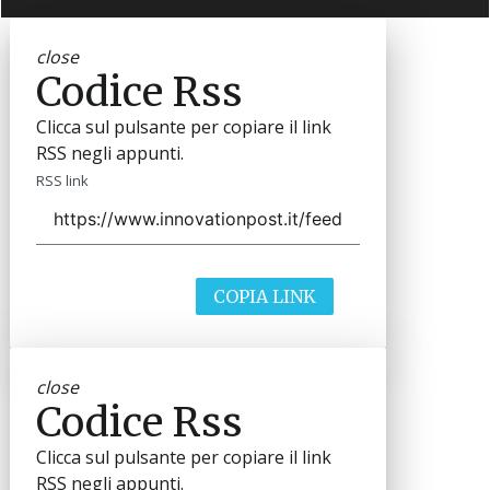
close
Codice Rss
Clicca sul pulsante per copiare il link
RSS negli appunti.
RSS link
COPIA LINK
close
Codice Rss
Clicca sul pulsante per copiare il link
RSS negli appunti.