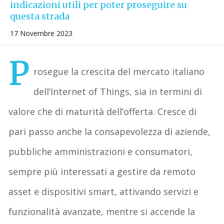
indicazioni utili per poter proseguire su
questa strada
17 Novembre 2023
P
rosegue la crescita del mercato italiano
dell’Internet of Things, sia in termini di
valore che di maturità dell’offerta. Cresce di
pari passo anche la consapevolezza di aziende,
pubbliche amministrazioni e consumatori,
sempre più interessati a gestire da remoto
asset e dispositivi smart, attivando servizi e
funzionalità avanzate, mentre si accende la