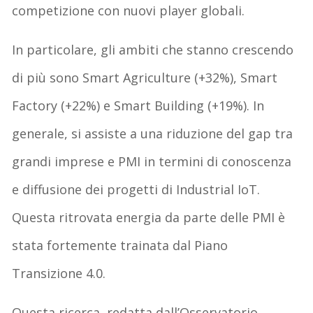
competizione con nuovi player globali.
In particolare, gli ambiti che stanno crescendo
di più sono Smart Agriculture (+32%), Smart
Factory (+22%) e Smart Building (+19%). In
generale, si assiste a una riduzione del gap tra
grandi imprese e PMI in termini di conoscenza
e diffusione dei progetti di Industrial IoT.
Questa ritrovata energia da parte delle PMI è
stata fortemente trainata dal Piano
Transizione 4.0.
Questa ricerca, redatta dall’Osservatorio