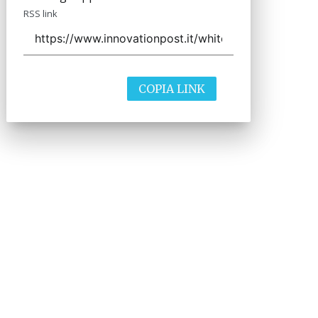
RSS link
COPIA LINK