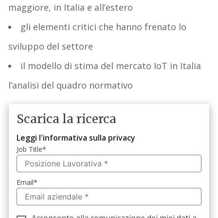
maggiore, in Italia e all’estero
gli elementi critici che hanno frenato lo
sviluppo del settore
il modello di stima del mercato IoT in Italia
l’analisi del quadro normativo
Scarica la ricerca
Leggi l'informativa sulla privacy
Job Title
*
Email
*
Acconsento alla comunicazione dei miei dati a