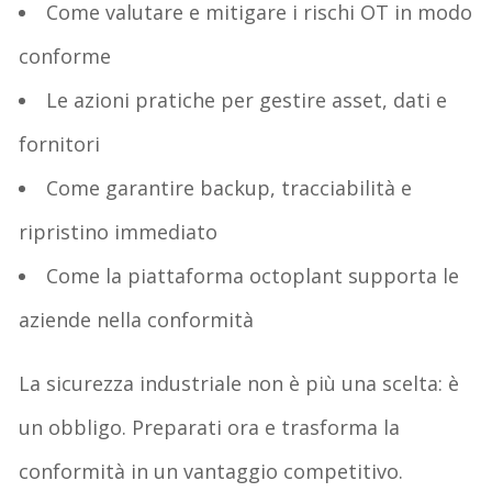
Come valutare e mitigare i rischi OT in modo
conforme
Le azioni pratiche per gestire asset, dati e
fornitori
Come garantire backup, tracciabilità e
ripristino immediato
Come la piattaforma
octoplant
supporta le
aziende nella conformità
La sicurezza industriale non è più una scelta: è
un obbligo. Preparati ora e trasforma la
conformità in un vantaggio competitivo.