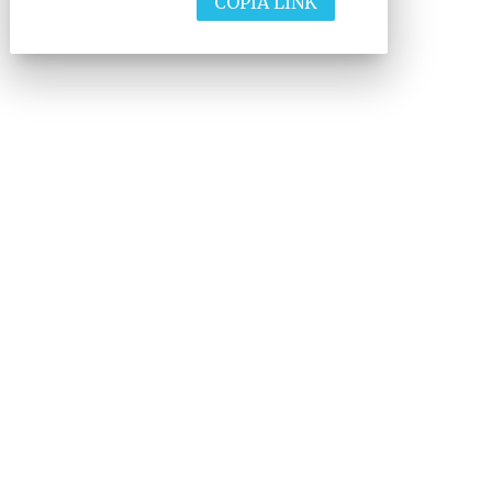
COPIA LINK