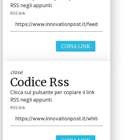
RSS negli appunti.
RSS link
COPIA LINK
close
Codice Rss
Clicca sul pulsante per copiare il link
RSS negli appunti.
RSS link