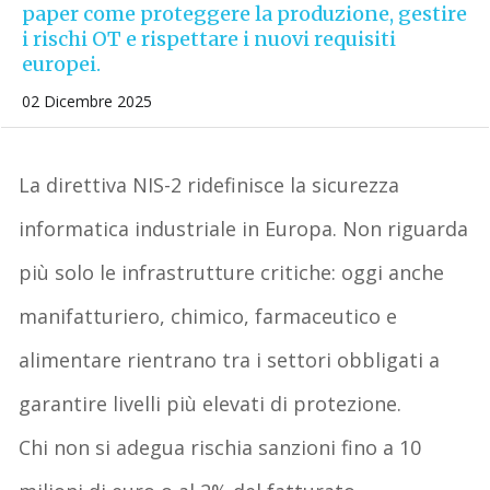
paper come proteggere la produzione, gestire
i rischi OT e rispettare i nuovi requisiti
europei.
02 Dicembre 2025
La direttiva NIS-2 ridefinisce la sicurezza
informatica industriale in Europa. Non riguarda
più solo le infrastrutture critiche: oggi anche
manifatturiero, chimico, farmaceutico e
alimentare rientrano tra i settori obbligati a
garantire livelli più elevati di protezione.
Chi non si adegua rischia
sanzioni fino a 10