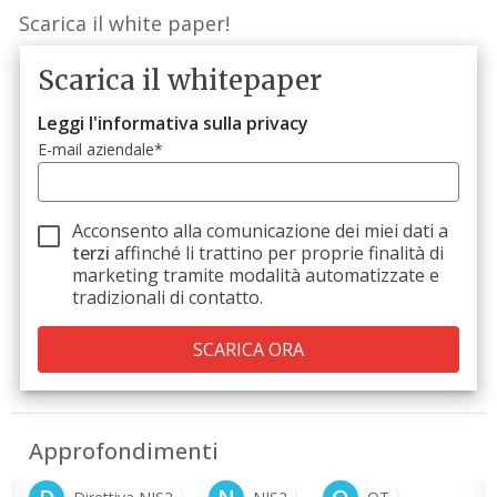
Scarica il white paper!
Scarica il whitepaper
Leggi l'informativa sulla privacy
E-mail aziendale
*
Acconsento alla comunicazione dei miei dati a
terzi
affinché li trattino per proprie finalità di
marketing tramite modalità automatizzate e
tradizionali di contatto.
Approfondimenti