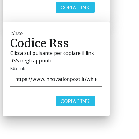
COPIA LINK
close
Codice Rss
Clicca sul pulsante per copiare il link
RSS negli appunti.
RSS link
COPIA LINK