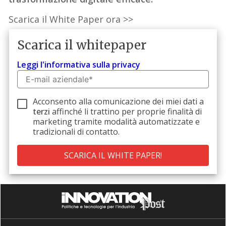
Scarica il White Paper ora >>
Scarica il whitepaper
Leggi l'informativa sulla privacy
Acconsento alla comunicazione dei miei dati a
terzi
affinché li trattino per proprie finalità di
marketing tramite modalità automatizzate e
tradizionali di contatto.