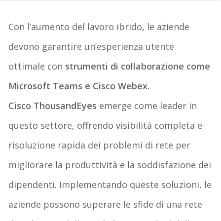
Con l’aumento del lavoro ibrido, le aziende
devono garantire un’esperienza utente
ottimale con
strumenti di collaborazione come
Microsoft Teams e Cisco Webex
.
Cisco
ThousandEyes
emerge come leader in
questo settore, offrendo visibilità completa e
risoluzione rapida dei problemi di rete per
migliorare la produttività e la soddisfazione dei
dipendenti. Implementando queste soluzioni, le
aziende possono superare le sfide di una rete