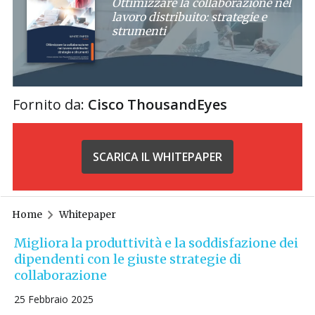
Ottimizzare la collaborazione nel
lavoro distribuito: strategie e
strumenti
Fornito da:
Cisco ThousandEyes
SCARICA IL WHITEPAPER
Home
Whitepaper
Migliora la produttività e la soddisfazione dei
dipendenti con le giuste strategie di
collaborazione
25 Febbraio 2025