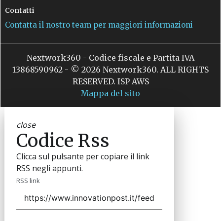
Contatti
Contatta il nostro team per maggiori informazioni
Nextwork360 - Codice fiscale e Partita IVA
13868590962 - © 2026 Nextwork360. ALL RIGHTS
RESERVED. ISP AWS
Mappa del sito
close
Codice Rss
Clicca sul pulsante per copiare il link
RSS negli appunti.
RSS link