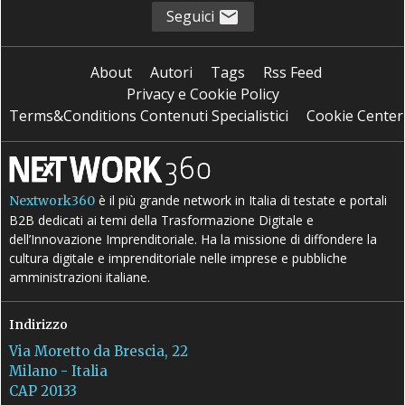
Seguici
About
Autori
Tags
Rss Feed
Privacy e Cookie Policy
Terms&Conditions Contenuti Specialistici
Cookie Center
è il più grande network in Italia di testate e portali
Nextwork360
B2B dedicati ai temi della Trasformazione Digitale e
dell’Innovazione Imprenditoriale. Ha la missione di diffondere la
cultura digitale e imprenditoriale nelle imprese e pubbliche
amministrazioni italiane.
Indirizzo
Via Moretto da Brescia, 22
Milano - Italia
CAP 20133