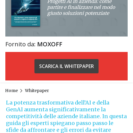
Progetti AI in azienda: come
partire e finalizzare nel modo
giusto soluzioni potenziate
Fornito da:
MOXOFF
SCARICA IL WHITEPAPER
Home
Whitepaper
La potenza trasformativa dell’AI e della
GenAI aumenta significativamente la
competitività delle aziende italiane. In questa
guida gli esperti spiegano passo passo le
sfide da affrontare e gli errori da evitare