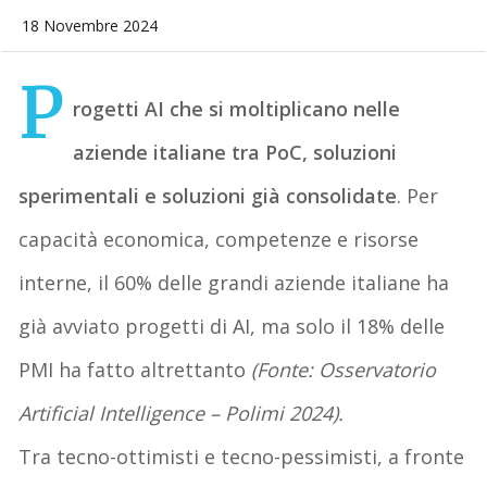
18 Novembre 2024
P
rogetti AI che si moltiplicano nelle
aziende italiane tra PoC, soluzioni
sperimentali e soluzioni già consolidate
. Per
capacità economica, competenze e risorse
interne, il 60% delle grandi aziende italiane ha
già avviato progetti di AI, ma solo il 18% delle
PMI ha fatto altrettanto
(Fonte: Osservatorio
Artificial Intelligence – Polimi 2024).
Tra tecno-ottimisti e tecno-pessimisti, a fronte