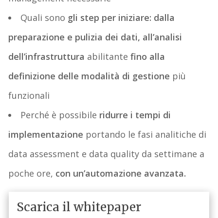
Quali sono
gli step per iniziare: dalla
preparazione e pulizia dei dati, all’analisi
dell’infrastruttura
abilitante
fino alla
definizione delle modalità di gestione
più
funzionali
Perché è possibile
ridurre i tempi di
implementazione
portando le fasi analitiche di
data assessment e data quality da settimane a
poche ore,
con un’automazione avanzata.
Scarica il whitepaper