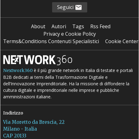
Seguici
About
Autori
Tags
Rss Feed
Privacy e Cookie Policy
Terms&Conditions Contenuti Specialistici
Cookie Center
è il più grande network in Italia di testate e portali
Nextwork360
B2B dedicati ai temi della Trasformazione Digitale e
dell’Innovazione Imprenditoriale. Ha la missione di diffondere la
cultura digitale e imprenditoriale nelle imprese e pubbliche
amministrazioni italiane.
Indirizzo
Via Moretto da Brescia, 22
Milano - Italia
CAP 20133