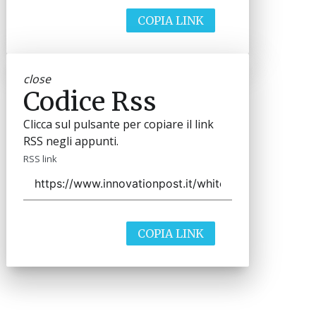
COPIA LINK
close
Codice Rss
Clicca sul pulsante per copiare il link
RSS negli appunti.
RSS link
COPIA LINK