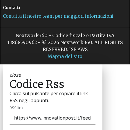
Contatti
Contatta il nostro team per maggiori informazioni
Nextwork360 - Codice fiscale e Partita IVA
13868590962 - © 2026 Nextwork360. ALL RIGHTS
RESERVED. ISP AWS
Mappa del sito
close
Codice Rss
Clicca sul pulsante per copiare il link
RSS negli appunti.
RSS link