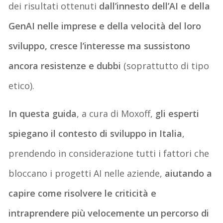
dei risultati ottenuti
dall’innesto dell’AI e della
GenAI nelle imprese e della velocità del loro
sviluppo, cresce l’interesse ma sussistono
ancora resistenze e dubbi
(soprattutto di tipo
etico).
In questa guida
, a cura di Moxoff,
gli esperti
spiegano il contesto di sviluppo in Italia
,
prendendo in considerazione tutti i fattori che
bloccano i progetti AI nelle aziende,
aiutando a
capire come risolvere le criticità e
intraprendere più velocemente un percorso di