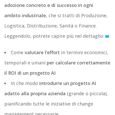
adozione concreto e di successo in ogni
ambito industriale
, che si tratti di Produzione,
Logistica, Distribuzione, Sanità o Finance.
Leggendolo, potrete capire più nel dettaglio:
Come
valutare l’effort
in termini economici,
temporali e umani
per calcolare correttamente
il ROI di un progetto AI
In che modo
introdurre un progetto AI
adatto alla propria azienda
(grande o piccola),
pianificando tutte le iniziative di change
management necessarie