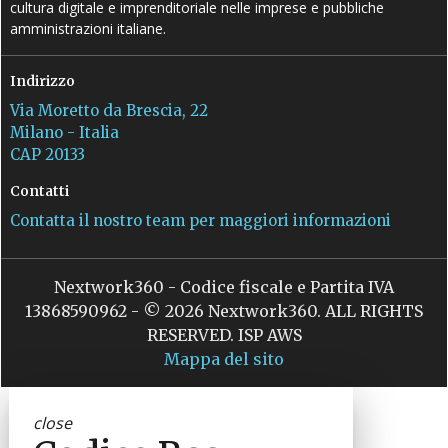
cultura digitale e imprenditoriale nelle imprese e pubbliche
amministrazioni italiane.
Indirizzo
Via Moretto da Brescia, 22
Milano - Italia
CAP 20133
Contatti
Contatta il nostro team per maggiori informazioni
Nextwork360 - Codice fiscale e Partita IVA
13868590962 - © 2026 Nextwork360. ALL RIGHTS
RESERVED. ISP AWS
Mappa del sito
close