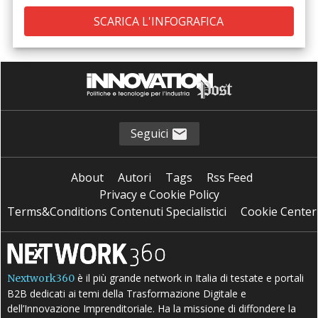
Seguici
About
Autori
Tags
Rss Feed
Privacy e Cookie Policy
Terms&Conditions Contenuti Specialistici
Cookie Center
è il più grande network in Italia di testate e portali
Nextwork360
B2B dedicati ai temi della Trasformazione Digitale e
dell’Innovazione Imprenditoriale. Ha la missione di diffondere la