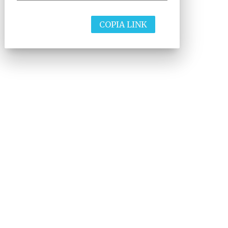
COPIA LINK