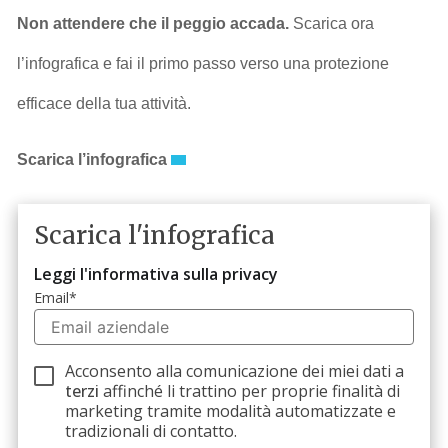
Non attendere che il peggio accada.
Scarica ora
l’infografica e fai il primo passo verso una protezione
efficace della tua attività.
Scarica l’infografica
Scarica l'infografica
Leggi l'informativa sulla privacy
Email
*
Acconsento alla comunicazione dei miei dati a
terzi
affinché li trattino per proprie finalità di
marketing tramite modalità automatizzate e
tradizionali di contatto.