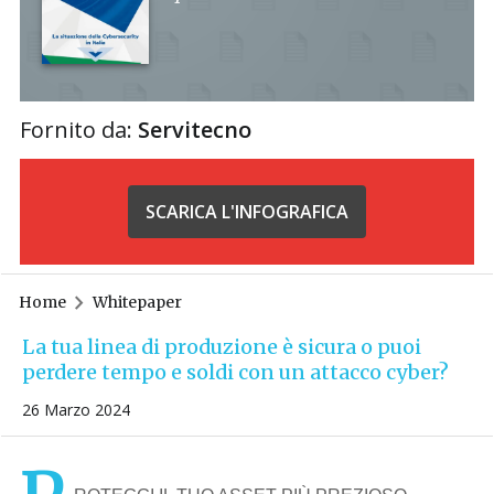
Fornito da:
Servitecno
SCARICA L'INFOGRAFICA
Home
Whitepaper
La tua linea di produzione è sicura o puoi
perdere tempo e soldi con un attacco cyber?
26 Marzo 2024