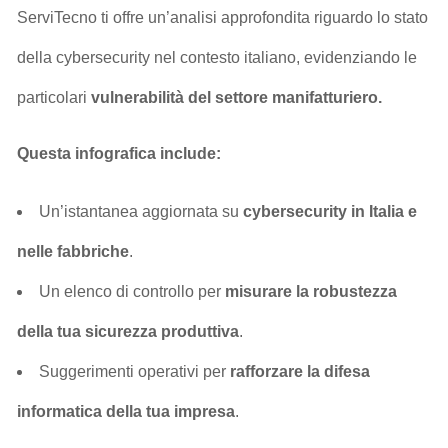
ServiTecno ti offre un’analisi approfondita riguardo lo stato
della cybersecurity nel contesto italiano, evidenziando le
particolari
vulnerabilità del settore manifatturiero.
Questa infografica include:
Un’istantanea aggiornata su
cybersecurity in Italia e
nelle fabbriche
.
Un elenco di controllo per
misurare la robustezza
della tua sicurezza produttiva
.
Suggerimenti operativi per
rafforzare la difesa
informatica della tua impresa
.