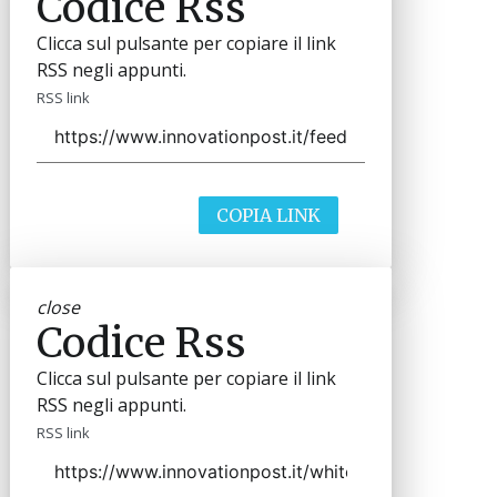
Codice Rss
Clicca sul pulsante per copiare il link
RSS negli appunti.
RSS link
COPIA LINK
close
Codice Rss
Clicca sul pulsante per copiare il link
RSS negli appunti.
RSS link