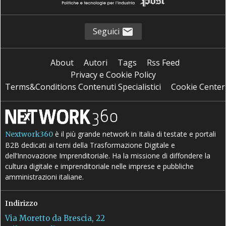
Seguici
About
Autori
Tags
Rss Feed
Privacy e Cookie Policy
Terms&Conditions Contenuti Specialistici
Cookie Center
è il più grande network in Italia di testate e portali
Nextwork360
B2B dedicati ai temi della Trasformazione Digitale e
dell’Innovazione Imprenditoriale. Ha la missione di diffondere la
cultura digitale e imprenditoriale nelle imprese e pubbliche
amministrazioni italiane.
Indirizzo
Via Moretto da Brescia, 22