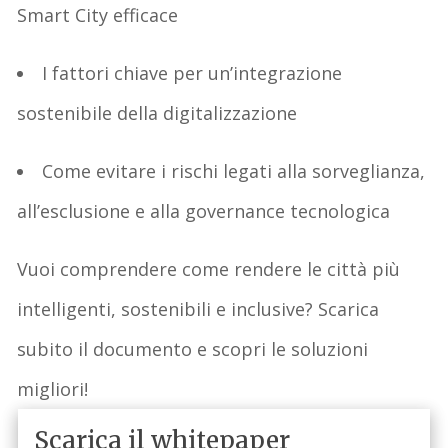
Smart City efficace
I fattori chiave per un’integrazione
sostenibile della digitalizzazione
Come evitare i rischi legati alla sorveglianza,
all’esclusione e alla governance tecnologica
Vuoi comprendere
come rendere le città più
intelligenti, sostenibili e inclusive
? Scarica
subito il documento e scopri le soluzioni
migliori!
Scarica il whitepaper