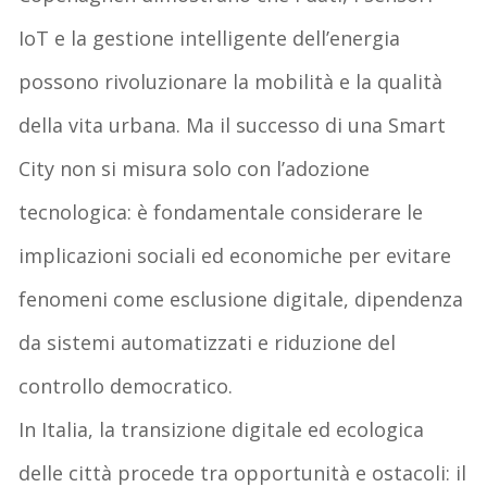
IoT e la gestione intelligente dell’energia
possono rivoluzionare la mobilità e la qualità
della vita urbana. Ma il successo di una Smart
City non si misura solo con l’adozione
tecnologica: è fondamentale considerare le
implicazioni sociali ed economiche per evitare
fenomeni come
esclusione digitale
,
dipendenza
da sistemi automatizzati
e
riduzione del
controllo democratico
.
In Italia, la transizione digitale ed ecologica
delle città procede tra opportunità e ostacoli: il