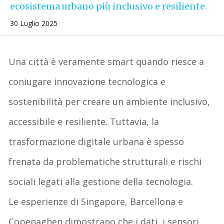
ecosistema urbano più inclusivo e resiliente.
30 Luglio 2025
Una città è veramente
smart
quando riesce a
coniugare
innovazione tecnologica
e
sostenibilità
per creare un ambiente inclusivo,
accessibile e resiliente. Tuttavia, la
trasformazione digitale urbana è spesso
frenata da problematiche strutturali e rischi
sociali legati alla gestione della tecnologia.
Le esperienze di Singapore, Barcellona e
Copenaghen dimostrano che i dati, i sensori