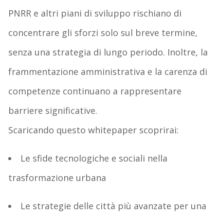
PNRR
e altri piani di sviluppo rischiano di
concentrare gli sforzi solo sul breve termine,
senza una strategia di lungo periodo. Inoltre, la
frammentazione amministrativa
e la carenza di
competenze continuano a rappresentare
barriere significative.
Scaricando questo
whitepaper
scoprirai:
Le
sfide tecnologiche
e sociali nella
trasformazione urbana
Le strategie delle città più avanzate per una