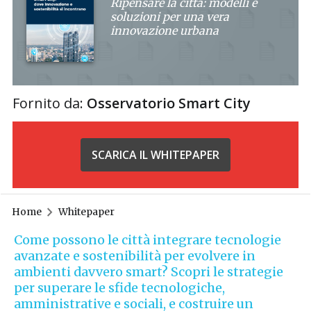
Ripensare la città: modelli e
soluzioni per una vera
innovazione urbana
Fornito da:
Osservatorio Smart City
SCARICA IL WHITEPAPER
Home
Whitepaper
Come possono le città integrare tecnologie
avanzate e sostenibilità per evolvere in
ambienti davvero smart? Scopri le strategie
per superare le sfide tecnologiche,
amministrative e sociali, e costruire un