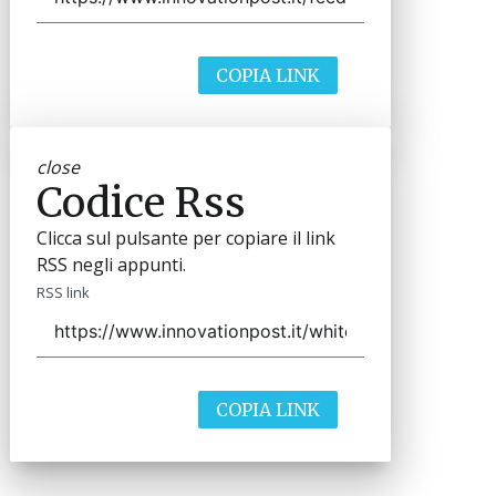
COPIA LINK
close
Codice Rss
Clicca sul pulsante per copiare il link
RSS negli appunti.
RSS link
COPIA LINK