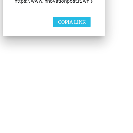
COPIA LINK