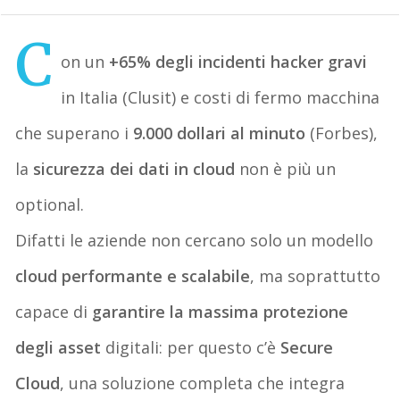
C
on un
+65% degli incidenti hacker gravi
in Italia (Clusit) e costi di fermo macchina
che superano i
9.000 dollari al minuto
(Forbes),
la
sicurezza dei dati in cloud
non è più un
optional.
Difatti le aziende non cercano solo un modello
cloud performante e scalabile
, ma soprattutto
capace di
garantire la massima protezione
degli asset
digitali: per questo c’è
Secure
Cloud
, una soluzione completa che integra