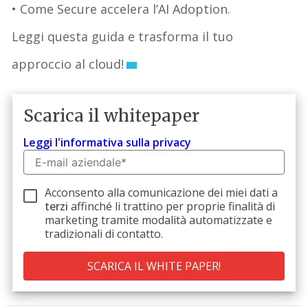
• Come Secure accelera l’AI Adoption.
Leggi questa guida e trasforma il tuo
approccio al cloud!
Scarica il whitepaper
Leggi l'informativa sulla privacy
Acconsento alla comunicazione dei miei dati a
terzi
affinché li trattino per proprie finalità di
marketing tramite modalità automatizzate e
tradizionali di contatto.