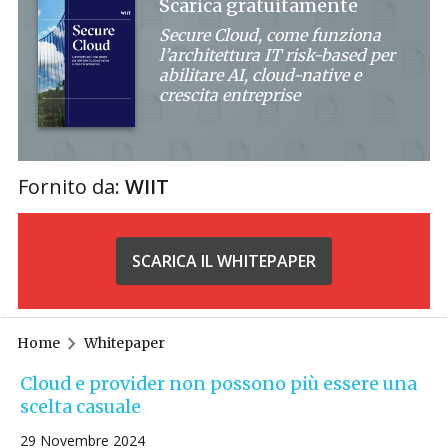
Scarica gratuitamente
Secure Cloud, come funziona
l’architettura IT risk-based per
abilitare AI, cloud-native e
crescita entreprise
Fornito da:
WIIT
SCARICA IL WHITEPAPER
Home
Whitepaper
Cloud e provider non possono più essere una
scelta casuale
29 Novembre 2024