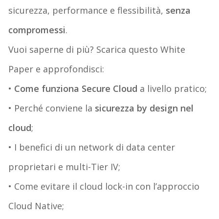
sicurezza, performance e flessibilità,
senza
compromessi
.
Vuoi saperne di più? Scarica questo White
Paper e approfondisci:
•
Come funziona Secure Cloud
a livello pratico;
• Perché conviene la
sicurezza by design nel
cloud
;
• I benefici di un network di data center
proprietari e multi-Tier IV;
• Come evitare il cloud lock-in con l’approccio
Cloud Native;