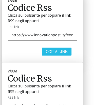
close
Codice Rss
Clicca sul pulsante per copiare il link
RSS negli appunti.
RSS link
COPIA LINK
close
Codice Rss
Clicca sul pulsante per copiare il link
RSS negli appunti.
RSS link