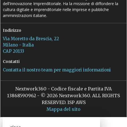
dell’Innovazione Imprenditoriale. Ha la missione di diffondere la
cultura digitale e imprenditoriale nelle imprese e pubbliche
amministrazioni italiane.
Indirizzo
Via Moretto da Brescia, 22
Milano - Italia
CAP 20133
Contatti
Contatta il nostro team per maggiori informazioni
Nextwork360 - Codice fiscale e Partita IVA
13868590962 - © 2026 Nextwork360. ALL RIGHTS
RESERVED. ISP AWS
Mappa del sito